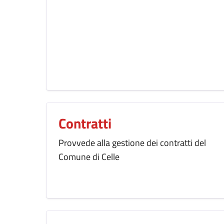
Contratti
Provvede alla gestione dei contratti del
Comune di Celle