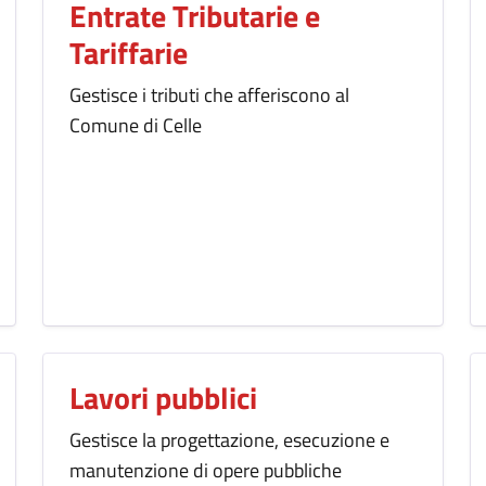
Entrate Tributarie e
Tariffarie
Gestisce i tributi che afferiscono al
Comune di Celle
Lavori pubblici
Gestisce la progettazione, esecuzione e
manutenzione di opere pubbliche