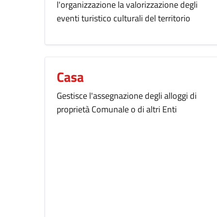
l'organizzazione la valorizzazione degli
eventi turistico culturali del territorio
Casa
Gestisce l'assegnazione degli alloggi di
proprietà Comunale o di altri Enti