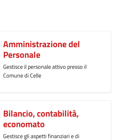
Amministrazione del
Personale
Gestisce il personale attivo presso il
Comune di Celle
Bilancio, contabilità,
economato
Gestisce gli aspetti finanziari e di