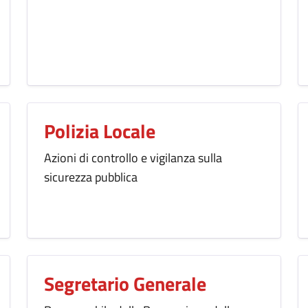
Polizia Locale
Azioni di controllo e vigilanza sulla
sicurezza pubblica
Segretario Generale