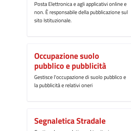
Posta Elettronica e agli applicativi online e
non. È responsabile della pubblicazione sul
sito Istituzionale.
Occupazione suolo
pubblico e pubblicità
Gestisce l'occupazione di suolo pubblico e
la pubblicità e relativi oneri
Segnaletica Stradale