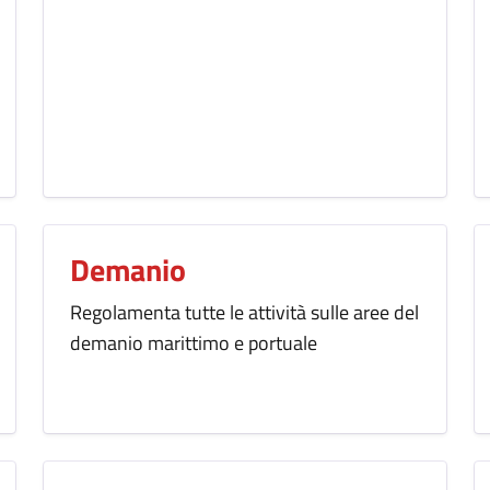
Demanio
Regolamenta tutte le attività sulle aree del
demanio marittimo e portuale