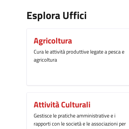
Esplora Uffici
Agricoltura
Cura le attività produttive legate a pesca e
agricoltura
Attività Culturali
Gestisce le pratiche amministrative e i
rapporti con le società e le associazioni per