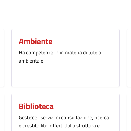
Ambiente
Ha competenze in in materia di tutela
ambientale
Biblioteca
Gestisce i servizi di consultazione, ricerca
e prestito libri offerti dalla struttura e