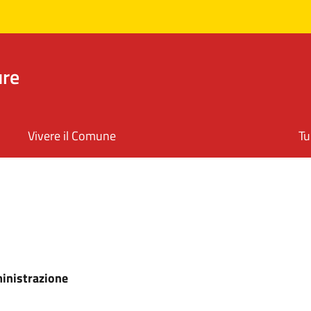
ure
Vivere il Comune
Tu
ministrazione