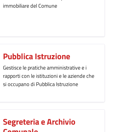
immobiliare del Comune
Pubblica Istruzione
Gestisce le pratiche amministrative e i
rapporti con le istituzioni e le aziende che
si occupano di Pubblica Istruzione
Segreteria e Archivio
Comunale