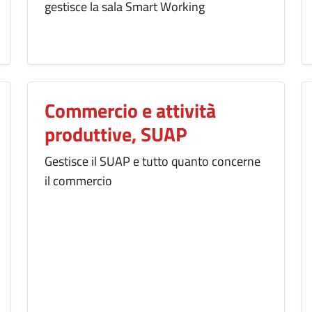
gestisce la sala Smart Working
Commercio e attività
produttive, SUAP
Gestisce il SUAP e tutto quanto concerne
il commercio