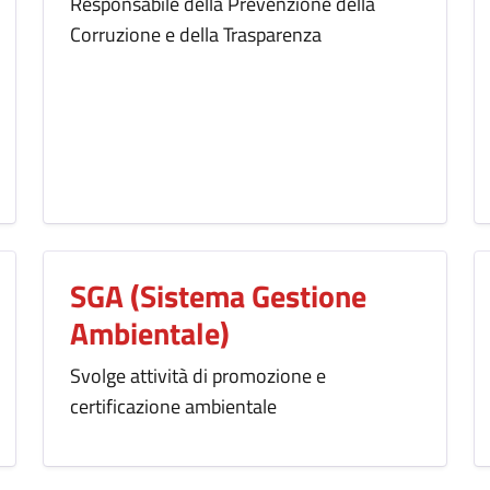
Responsabile della Prevenzione della
Corruzione e della Trasparenza
SGA (Sistema Gestione
Ambientale)
Svolge attività di promozione e
certificazione ambientale