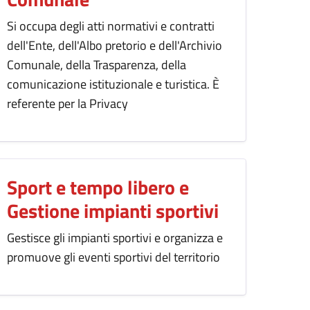
Si occupa degli atti normativi e contratti
dell'Ente, dell'Albo pretorio e dell'Archivio
Comunale, della Trasparenza, della
comunicazione istituzionale e turistica. È
referente per la Privacy
Sport e tempo libero e
Gestione impianti sportivi
Gestisce gli impianti sportivi e organizza e
promuove gli eventi sportivi del territorio