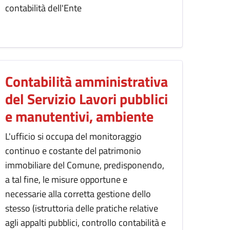
contabilità dell'Ente
Contabilità amministrativa
del Servizio Lavori pubblici
e manutentivi, ambiente
L'ufficio si occupa del monitoraggio
continuo e costante del patrimonio
immobiliare del Comune, predisponendo,
a tal fine, le misure opportune e
necessarie alla corretta gestione dello
stesso (istruttoria delle pratiche relative
agli appalti pubblici, controllo contabilità e