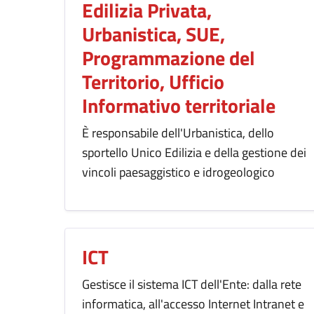
Edilizia Privata,
Urbanistica, SUE,
Programmazione del
Territorio, Ufficio
Informativo territoriale
È responsabile dell'Urbanistica, dello
sportello Unico Edilizia e della gestione dei
vincoli paesaggistico e idrogeologico
ICT
Gestisce il sistema ICT dell'Ente: dalla rete
informatica, all'accesso Internet Intranet e