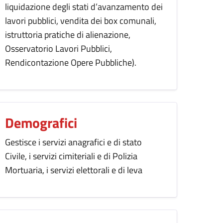
liquidazione degli stati d’avanzamento dei
lavori pubblici, vendita dei box comunali,
istruttoria pratiche di alienazione,
Osservatorio Lavori Pubblici,
Rendicontazione Opere Pubbliche).
Demografici
Gestisce i servizi anagrafici e di stato
Civile, i servizi cimiteriali e di Polizia
Mortuaria, i servizi elettorali e di leva