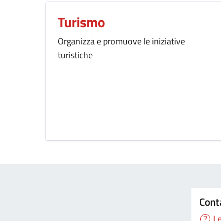
Turismo
Organizza e promuove le iniziative
turistiche
Cont
Le