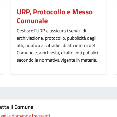
URP, Protocollo e Messo
Comunale
Gestisce l'URP e assicura i servizi di
archiviazione, protocollo, pubblicità degli
atti, notifica ai cittadini di atti interni del
Comune e, a richiesta, di altri enti pubblici
secondo la normativa vigente in materia.
atta il Comune
ggi le domande frequenti