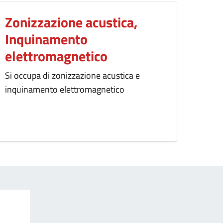
Zonizzazione acustica,
Inquinamento
elettromagnetico
Si occupa di zonizzazione acustica e
inquinamento elettromagnetico