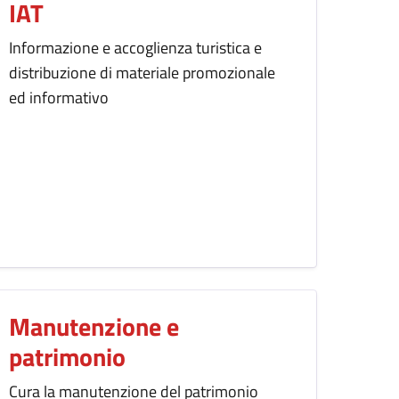
IAT
Informazione e accoglienza turistica e
distribuzione di materiale promozionale
ed informativo
Manutenzione e
patrimonio
Cura la manutenzione del patrimonio