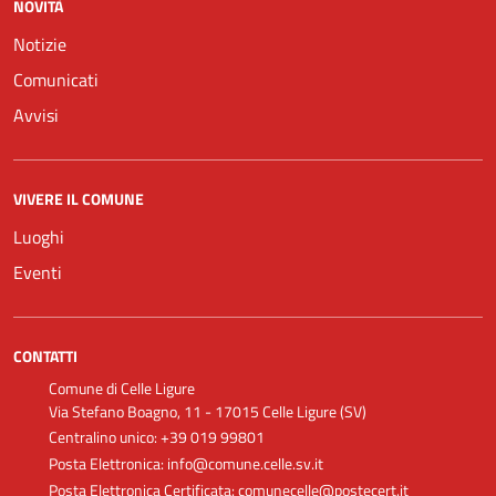
NOVITÀ
Notizie
Comunicati
Avvisi
VIVERE IL COMUNE
Luoghi
Eventi
CONTATTI
Comune di Celle Ligure
Via Stefano Boagno, 11 - 17015 Celle Ligure (SV)
Centralino unico: +39 019 99801
Posta Elettronica: info@comune.celle.sv.it
Posta Elettronica Certificata: comunecelle@postecert.it