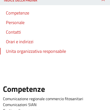
INDICE DELLA PAGINA
Competenze
Personale
Contatti
Orari e indirizzi
Unita organizzativa responsabile
Competenze
Comunicazione regionale commercio fitosanitari
Comunicazioni SIAN