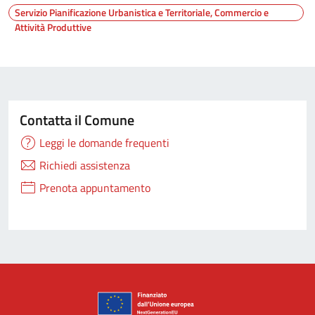
Servizio Pianificazione Urbanistica e Territoriale, Commercio e
Attività Produttive
Contatta il Comune
Leggi le domande frequenti
Richiedi assistenza
Prenota appuntamento