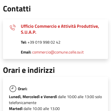
Contatti
Ufficio Commercio e Attività Produttive,
S.U.A.P.
Tel:
+39 019 998 02 42
Email:
commercio@comune.celle.sv.it
Orari e indirizzi
Orari:
Lunedì, Mercoledì e Venerdì
dalle 10:00 alle 13:00 solo
telefonicamente
Martedì
dalle 10.00 alle 13.00