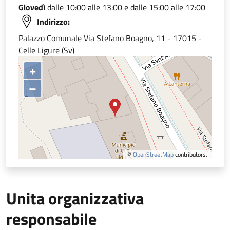
Giovedì
dalle 10:00 alle 13:00 e dalle 15:00 alle 17:00
Indirizzo:
Palazzo Comunale Via Stefano Boagno, 11 - 17015 -
Celle Ligure (Sv)
+
–
©
OpenStreetMap
contributors.
Unita organizzativa
responsabile