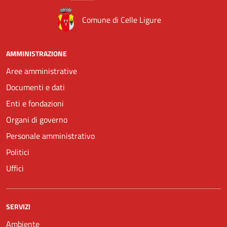
Comune di Celle Ligure
AMMINISTRAZIONE
Aree amministrative
Documenti e dati
Enti e fondazioni
Organi di governo
Personale amministrativo
Politici
Uffici
SERVIZI
Ambiente