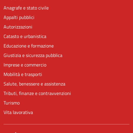
Anagrafe e stato civile
Appalti pubblici
Autorizzazioni
Catasto e urbanistica
Educazione e formazione
Giustizia e sicurezza pubblica
Imprese e commercio
Mobilità e trasporti
Salute, benessere e assistenza
Tributi, finanze e contravvenzioni
Turismo
Vita lavorativa