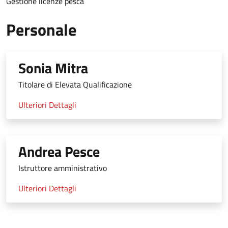
Gestione licenze pesca
Personale
Sonia Mitra
Titolare di Elevata Qualificazione
Ulteriori Dettagli
Andrea Pesce
Istruttore amministrativo
Ulteriori Dettagli