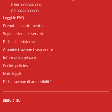
P. IVA 00333440097
C.F. 00222000093
Leggi le FAQ
Prenota appuntamento
Segnalazione disservizio
Richiedi assistenza
Amministrazione trasparente
Informativa privacy
Cookie policies
Note legali
Dichiarazione di accessibilità
SEGUICI SU
Facebook
YouTube