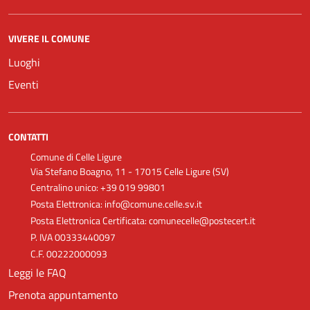
VIVERE IL COMUNE
Luoghi
Eventi
CONTATTI
Comune di Celle Ligure
Via Stefano Boagno, 11 - 17015 Celle Ligure (SV)
Centralino unico: +39 019 99801
Posta Elettronica: info@comune.celle.sv.it
Posta Elettronica Certificata: comunecelle@postecert.it
P. IVA 00333440097
C.F. 00222000093
Leggi le FAQ
Prenota appuntamento