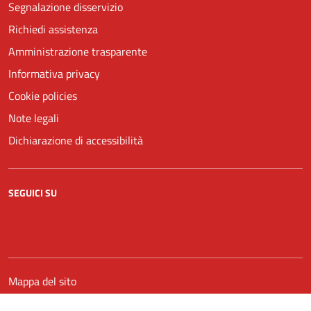
Segnalazione disservizio
Richiedi assistenza
Amministrazione trasparente
Informativa privacy
Cookie policies
Note legali
Dichiarazione di accessibilità
SEGUICI SU
Facebook
YouTube
Mappa del sito