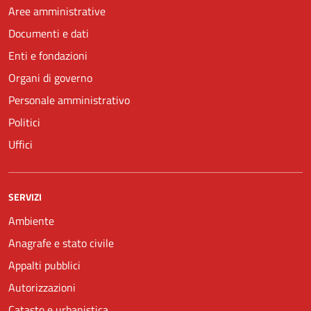
Aree amministrative
Documenti e dati
Enti e fondazioni
Organi di governo
Personale amministrativo
Politici
Uffici
SERVIZI
Ambiente
Anagrafe e stato civile
Appalti pubblici
Autorizzazioni
Catasto e urbanistica