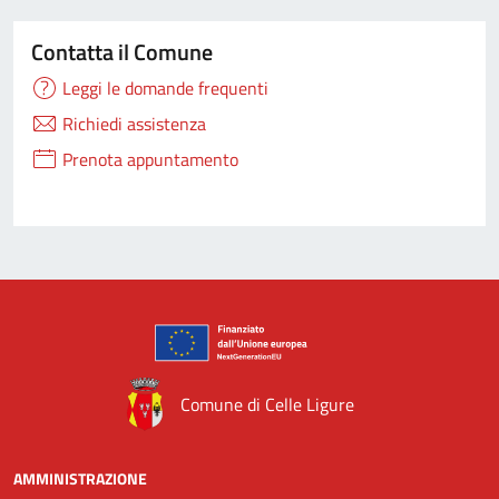
Contatta il Comune
Leggi le domande frequenti
Richiedi assistenza
Prenota appuntamento
Comune di Celle Ligure
AMMINISTRAZIONE