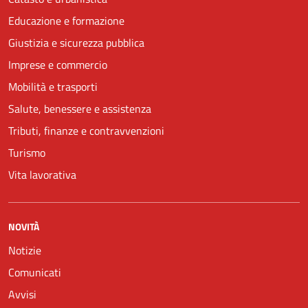
Educazione e formazione
Giustizia e sicurezza pubblica
Imprese e commercio
Mobilità e trasporti
Salute, benessere e assistenza
Tributi, finanze e contravvenzioni
Turismo
Vita lavorativa
NOVITÀ
Notizie
Comunicati
Avvisi