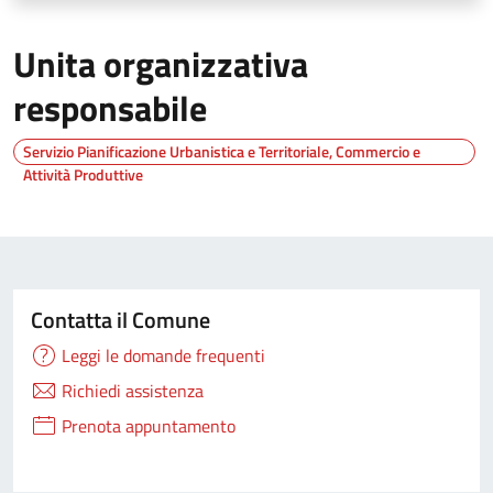
Unita organizzativa
responsabile
Servizio Pianificazione Urbanistica e Territoriale, Commercio e
Attività Produttive
Contatta il Comune
Leggi le domande frequenti
Richiedi assistenza
Prenota appuntamento