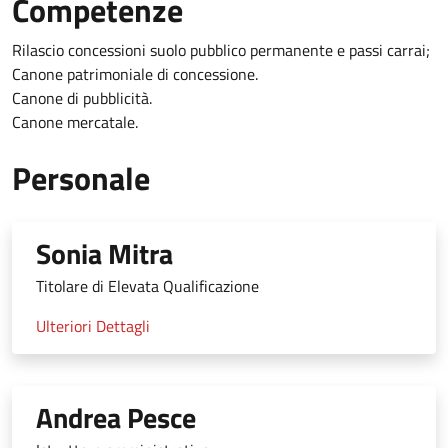
Competenze
Rilascio concessioni suolo pubblico permanente e passi carrai;
Canone patrimoniale di concessione.
Canone di pubblicità.
Canone mercatale.
Personale
Sonia Mitra
Titolare di Elevata Qualificazione
Ulteriori Dettagli
Andrea Pesce