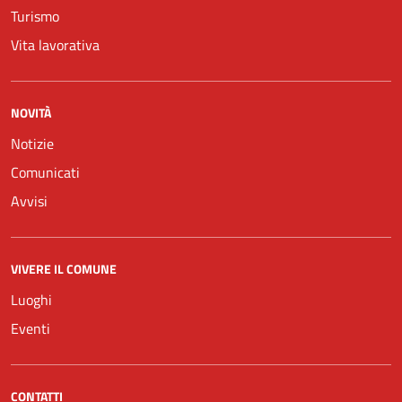
Turismo
Vita lavorativa
NOVITÀ
Notizie
Comunicati
Avvisi
VIVERE IL COMUNE
Luoghi
Eventi
CONTATTI