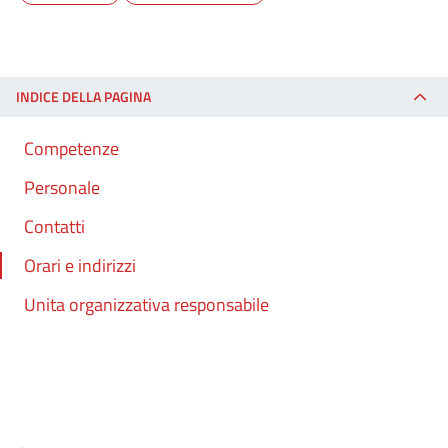
INDICE DELLA PAGINA
Competenze
Personale
Contatti
Orari e indirizzi
Unita organizzativa responsabile