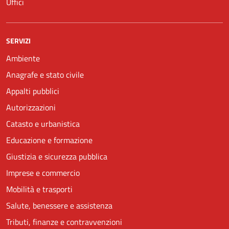
Uffici
SERVIZI
Ambiente
Anagrafe e stato civile
Appalti pubblici
Autorizzazioni
Catasto e urbanistica
Educazione e formazione
Giustizia e sicurezza pubblica
Imprese e commercio
Mobilità e trasporti
Salute, benessere e assistenza
Tributi, finanze e contravvenzioni