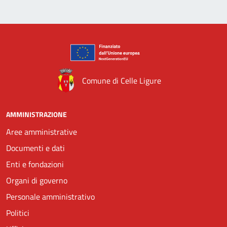
Comune di Celle Ligure
AMMINISTRAZIONE
Aree amministrative
Documenti e dati
Enti e fondazioni
Organi di governo
Personale amministrativo
Politici