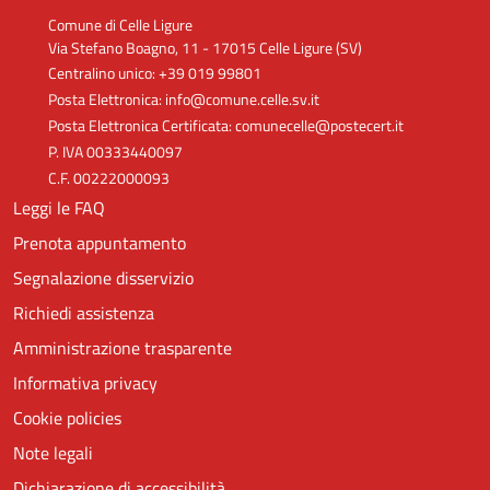
Comune di Celle Ligure
Via Stefano Boagno, 11 - 17015 Celle Ligure (SV)
Centralino unico: +39 019 99801
Posta Elettronica: info@comune.celle.sv.it
Posta Elettronica Certificata: comunecelle@postecert.it
P. IVA 00333440097
C.F. 00222000093
Leggi le FAQ
Prenota appuntamento
Segnalazione disservizio
Richiedi assistenza
Amministrazione trasparente
Informativa privacy
Cookie policies
Note legali
Dichiarazione di accessibilità