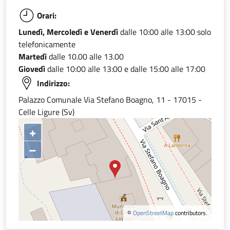
Orari:
Lunedì, Mercoledì e Venerdì
dalle 10:00 alle 13:00 solo
telefonicamente
Martedì
dalle 10.00 alle 13.00
Giovedì
dalle 10:00 alle 13:00 e dalle 15:00 alle 17:00
Indirizzo:
Palazzo Comunale Via Stefano Boagno, 11 - 17015 -
Celle Ligure (Sv)
+
–
©
OpenStreetMap
contributors.