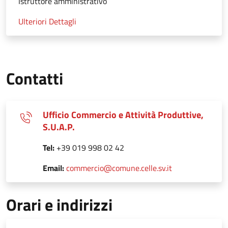
Istruttore amministrativo
Ulteriori Dettagli
Contatti
Ufficio Commercio e Attività Produttive,
S.U.A.P.
Tel:
+39 019 998 02 42
Email:
commercio@comune.celle.sv.it
Orari e indirizzi