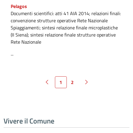
Pelagos
Documenti scientifici: atti 41 AIA 2014; relazioni finali:
convenzione strutture operative Rete Nazionale
Spiaggiamenti; sintesi relazione finale microplastiche
(II Siena); sintesi relazione finale strutture operative
Rete Nazionale
...
1
2
Vivere il Comune