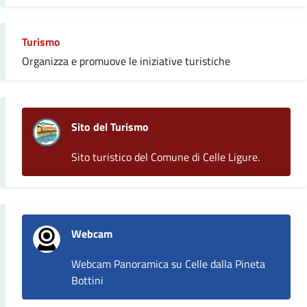
Turismo
Organizza e promuove le iniziative turistiche
Sito del Turismo
Sito turistico del Comune di Celle Ligure.
Webcam
Webcam Panoramica su Celle dalla Pineta
Bottini