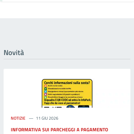
Novità
NOTIZIE
11 GIU 2026
INFORMATIVA SUI PARCHEGGI A PAGAMENTO