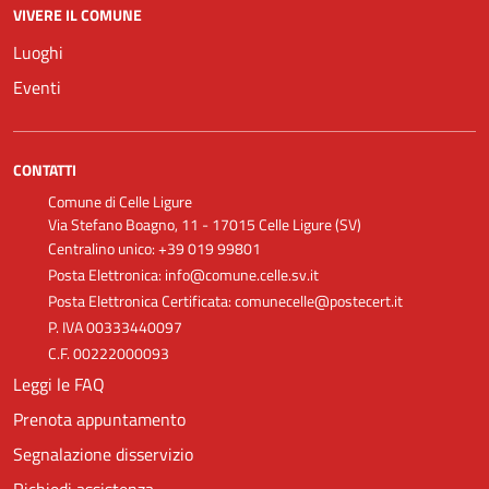
VIVERE IL COMUNE
Luoghi
Eventi
CONTATTI
Comune di Celle Ligure
Via Stefano Boagno, 11 - 17015 Celle Ligure (SV)
Centralino unico: +39 019 99801
Posta Elettronica: info@comune.celle.sv.it
Posta Elettronica Certificata: comunecelle@postecert.it
P. IVA 00333440097
C.F. 00222000093
Leggi le FAQ
Prenota appuntamento
Segnalazione disservizio
Richiedi assistenza