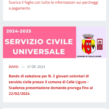
Scarica il foglio con tutte le informazioni sui parcheggi
a pagamento
AVVISI
27 DIC 2023
Bando di selezione per N. 2 giovani volontari di
servizio civile presso il comune di Celle Ligure -
Scadenza presentazione domande proroga fino al
22/02/2024