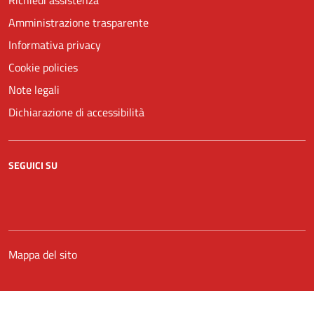
Amministrazione trasparente
Informativa privacy
Cookie policies
Note legali
Dichiarazione di accessibilità
SEGUICI SU
Facebook
YouTube
Mappa del sito