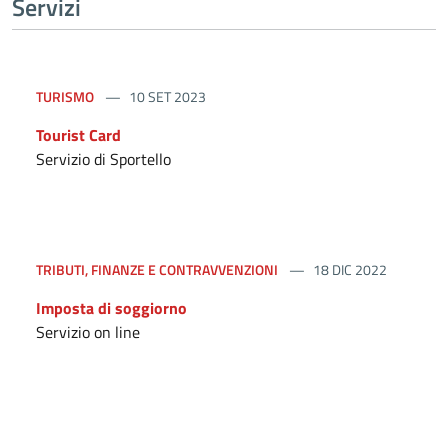
Servizi
TURISMO
10 SET 2023
Tourist Card
Servizio di Sportello
TRIBUTI, FINANZE E CONTRAVVENZIONI
18 DIC 2022
Imposta di soggiorno
Servizio on line