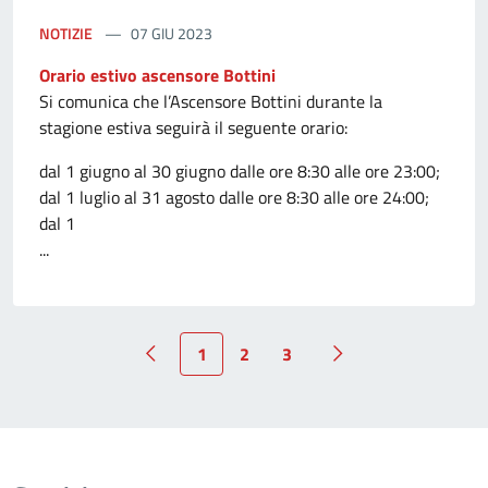
NOTIZIE
07 GIU 2023
Orario estivo ascensore Bottini
Si comunica che l’Ascensore Bottini durante la
stagione estiva seguirà il seguente orario:
dal 1 giugno al 30 giugno dalle ore 8:30 alle ore 23:00;
dal 1 luglio al 31 agosto dalle ore 8:30 alle ore 24:00;
dal 1
...
1
2
3