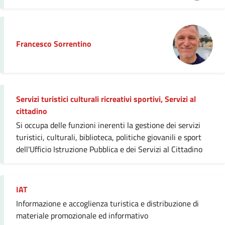
Francesco Sorrentino
Servizi turistici culturali ricreativi sportivi, Servizi al
cittadino
Si occupa delle funzioni inerenti la gestione dei servizi
turistici, culturali, biblioteca, politiche giovanili e sport
dell'Ufficio Istruzione Pubblica e dei Servizi al Cittadino
IAT
Informazione e accoglienza turistica e distribuzione di
materiale promozionale ed informativo