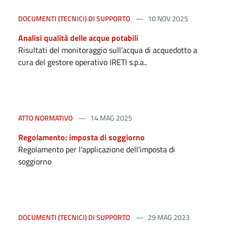
DOCUMENTI (TECNICI) DI SUPPORTO
10 NOV 2025
Analisi qualità delle acque potabili
Risultati del monitoraggio sull’acqua di acquedotto a
cura del gestore operativo IRETI s.p.a..
ATTO NORMATIVO
14 MAG 2025
Regolamento: imposta di soggiorno
Regolamento per l'applicazione dell'imposta di
soggiorno
DOCUMENTI (TECNICI) DI SUPPORTO
29 MAG 2023