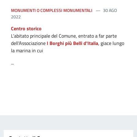
MONUMENTI O COMPLESSI MONUMENTALI
30 AGO
2022
Centro storico
L'abitato principale del Comune, entrato a far parte
dell'Associazione
I Borghi più Belli d'Italia
, giace lungo
la marina in cui
...