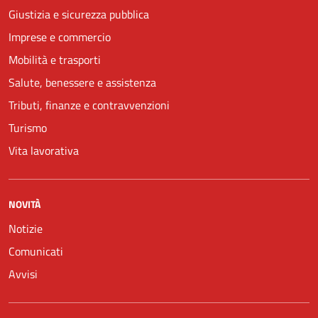
Giustizia e sicurezza pubblica
Imprese e commercio
Mobilità e trasporti
Salute, benessere e assistenza
Tributi, finanze e contravvenzioni
Turismo
Vita lavorativa
NOVITÀ
Notizie
Comunicati
Avvisi