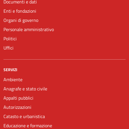
Documenti e dati
Enti e fondazioni
Organi di governo
Personale amministrativo
Politici
Uffici
SERVIZI
Ambiente
Anagrafe e stato civile
Appalti pubblici
Autorizzazioni
Catasto e urbanistica
Educazione e formazione