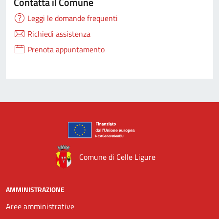
Contatta il Comune
Leggi le domande frequenti
Richiedi assistenza
Prenota appuntamento
Comune di Celle Ligure
AMMINISTRAZIONE
Aree amministrative