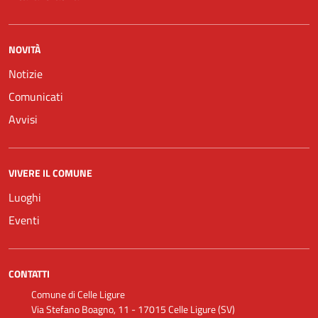
NOVITÀ
Notizie
Comunicati
Avvisi
VIVERE IL COMUNE
Luoghi
Eventi
CONTATTI
Comune di Celle Ligure
Via Stefano Boagno, 11 - 17015 Celle Ligure (SV)