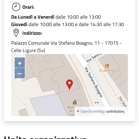
Orari:
Da Lunedì a Venerdì
dalle 10:00 alle 13:00
Giovedì
dalle 10:00 alle 13:00 e dalle 14:30 alle 17:30
Indirizzo:
Palazzo Comunale Via Stefano Boagno, 11 - 17015 -
Celle Ligure (Sv)
+
–
©
OpenStreetMap
contributors.