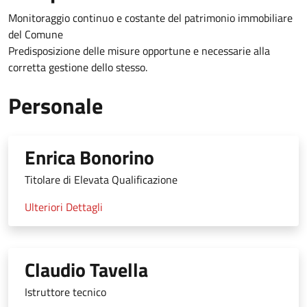
Monitoraggio continuo e costante del patrimonio immobiliare
del Comune
Predisposizione delle misure opportune e necessarie alla
corretta gestione dello stesso.
Personale
Enrica Bonorino
Titolare di Elevata Qualificazione
Ulteriori Dettagli
Claudio Tavella
Istruttore tecnico