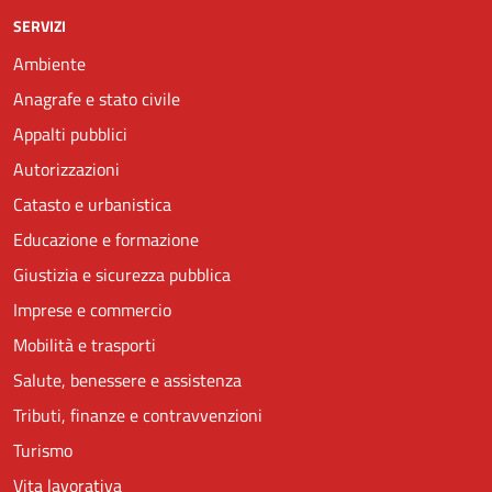
SERVIZI
Ambiente
Anagrafe e stato civile
Appalti pubblici
Autorizzazioni
Catasto e urbanistica
Educazione e formazione
Giustizia e sicurezza pubblica
Imprese e commercio
Mobilità e trasporti
Salute, benessere e assistenza
Tributi, finanze e contravvenzioni
Turismo
Vita lavorativa