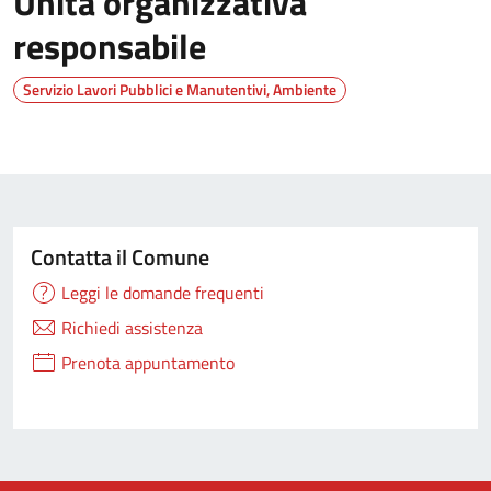
Unita organizzativa
responsabile
Servizio Lavori Pubblici e Manutentivi, Ambiente
Contatta il Comune
Leggi le domande frequenti
Richiedi assistenza
Prenota appuntamento