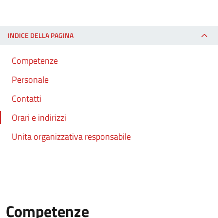
INDICE DELLA PAGINA
Competenze
Personale
Contatti
Orari e indirizzi
Unita organizzativa responsabile
Competenze