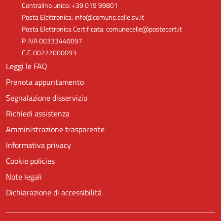
Centralino unico: +39 019 99801
Posta Elettronica: info@comune.celle.sv.it
Posta Elettronica Certificata: comunecelle@postecert.it
P. IVA 00333440097
C.F. 00222000093
Leggi le FAQ
Prenota appuntamento
Segnalazione disservizio
Richiedi assistenza
Amministrazione trasparente
Informativa privacy
Cookie policies
Note legali
Dichiarazione di accessibilità