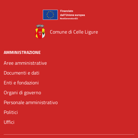
Comune di Celle Ligure
AMMINISTRAZIONE
Aree amministrative
Documenti e dati
Enti e fondazioni
Organi di governo
Personale amministrativo
Politici
Uffici