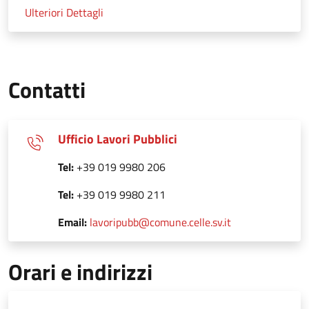
Ulteriori Dettagli
Contatti
Ufficio Lavori Pubblici
Tel:
+39 019 9980 206
Tel:
+39 019 9980 211
Email:
lavoripubb@comune.celle.sv.it
Orari e indirizzi