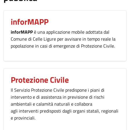
inforMAPP
inforMAPP
è una applicazione mobile adottata dal
Comune di Celle Ligure per avvisare in tempo reale la
popolazione in casi di emergenze di Protezione Civile.
Protezione Civile
Il Servizio Protezione Civile predispone i piani di
intervento e di assistenza in previsione di rischi
ambientali e calamità naturali e collabora
agli interventi predisposti dagli organi statali, regionali
e provinciali.