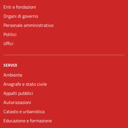
Enti e fondazioni
Organi di governo
Personale amministrativo
Politici
Uffici
SERVIZI
Ambiente
Anagrafe e stato civile
Appalti pubblici
Autorizzazioni
Catasto e urbanistica
Educazione e formazione