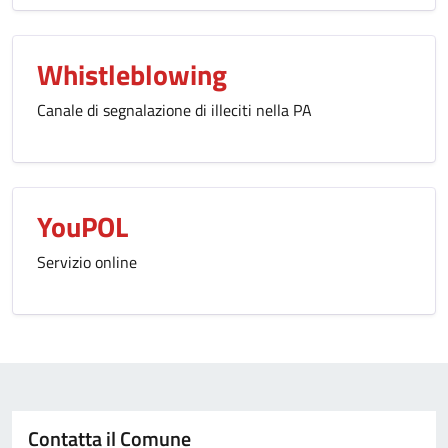
Whistleblowing
Canale di segnalazione di illeciti nella PA
YouPOL
Servizio online
Contatta il Comune