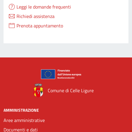
Leggi le domande frequenti
Richiedi assistenza
Prenota appuntamento
Comune di Celle Ligure
AMMINISTRAZIONE
Aree amministrative
Documenti e dati