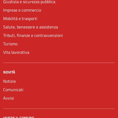
Giustizia e sicurezza pubblica
Imprese e commercio
Mobilità e trasporti
Salute, benessere e assistenza
Tributi, finanze e contravvenzioni
Turismo
Vita lavorativa
NOVITÀ
Notizie
Comunicati
Avvisi
VIVERE IL COMUNE