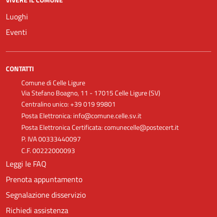
Luoghi
Eventi
CONTATTI
Comune di Celle Ligure
Via Stefano Boagno, 11 - 17015 Celle Ligure (SV)
Centralino unico: +39 019 99801
Posta Elettronica: info@comune.celle.sv.it
Posta Elettronica Certificata: comunecelle@postecert.it
P. IVA 00333440097
C.F. 00222000093
Leggi le FAQ
Prenota appuntamento
Segnalazione disservizio
Richiedi assistenza