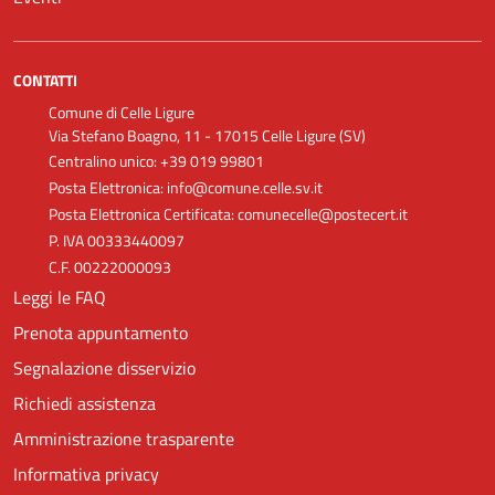
CONTATTI
Comune di Celle Ligure
Via Stefano Boagno, 11 - 17015 Celle Ligure (SV)
Centralino unico: +39 019 99801
Posta Elettronica: info@comune.celle.sv.it
Posta Elettronica Certificata: comunecelle@postecert.it
P. IVA 00333440097
C.F. 00222000093
Leggi le FAQ
Prenota appuntamento
Segnalazione disservizio
Richiedi assistenza
Amministrazione trasparente
Informativa privacy