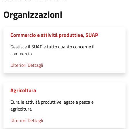
Organizzazioni
Commercio e attività produttive, SUAP
Gestisce il SUAP e tutto quanto concerne il
commercio
Ulteriori Dettagli
Agricoltura
Cura le attività produttive legate a pesca e
agricoltura
Ulteriori Dettagli