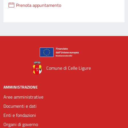
Prenota appuntamento
Comune di Celle Ligure
AMMINISTRAZIONE
Aree amministrative
Documenti e dati
Enti e fondazioni
Organi di governo