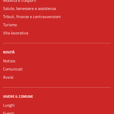
Mobilità e trasporti
Salute, benessere e assistenza
Tributi, finanze e contravvenzioni
Turismo
Vita lavorativa
NOVITÀ
Notizie
Comunicati
Avvisi
VIVERE IL COMUNE
Luoghi
Eventi