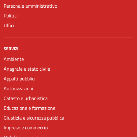
Personale amministrativo
Politici
Uffici
SERVIZI
Ambiente
Anagrafe e stato civile
Appalti pubblici
Autorizzazioni
Catasto e urbanistica
Educazione e formazione
Giustizia e sicurezza pubblica
Imprese e commercio