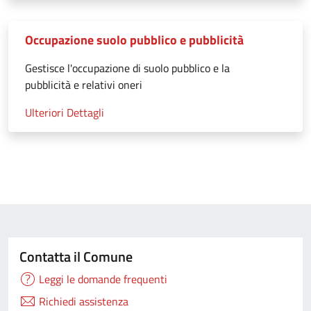
Occupazione suolo pubblico e pubblicità
Gestisce l'occupazione di suolo pubblico e la
pubblicità e relativi oneri
Ulteriori Dettagli
Contatta il Comune
Leggi le domande frequenti
Richiedi assistenza