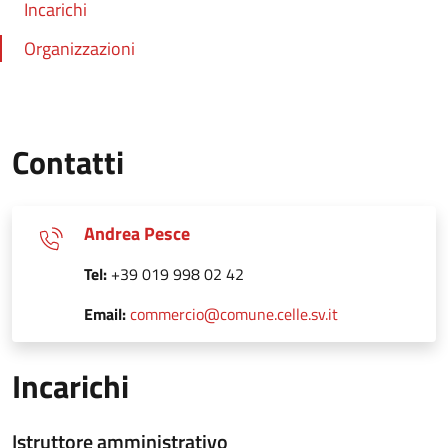
Incarichi
Organizzazioni
Contatti
Andrea Pesce
Tel:
+39 019 998 02 42
Email:
commercio@comune.celle.sv.it
Incarichi
Istruttore amministrativo