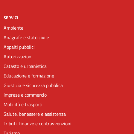
SERVIZI
Ambiente
Anagrafe e stato civile
Appalti pubblici
Autorizzazioni
Catasto e urbanistica
Educazione e formazione
Giustizia e sicurezza pubblica
Imprese e commercio
Mobilità e trasporti
Salute, benessere e assistenza
Tributi, finanze e contravvenzioni
Turismo