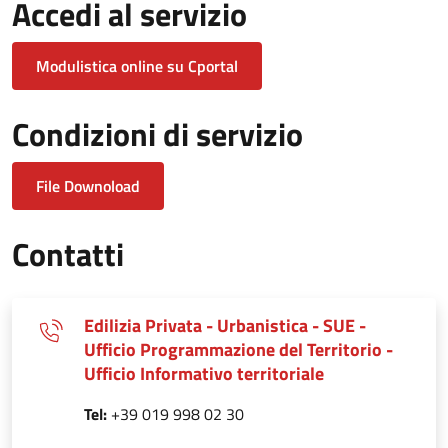
Accedi al servizio
Modulistica online su Cportal
Condizioni di servizio
File Downoload
Contatti
Edilizia Privata - Urbanistica - SUE -
Ufficio Programmazione del Territorio -
Ufficio Informativo territoriale
Tel:
+39 019 998 02 30