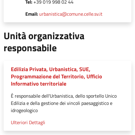
Tel:
+39 019 998 02 44
Email:
urbanistica@comune.celle.sv.it
Unità organizzativa
responsabile
Edilizia Privata, Urbanistica, SUE,
Programmazione del Territorio, Ufficio
Informativo territoriale
È responsabile dell'Urbanistica, dello sportello Unico
Edilizia e della gestione dei vincoli paesaggistico e
idrogeologico
Ulteriori Dettagli