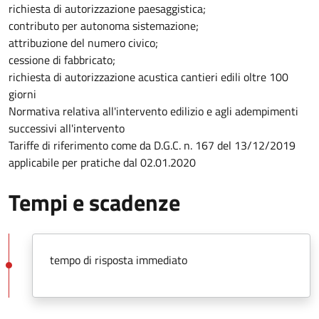
richiesta di autorizzazione paesaggistica;
contributo per autonoma sistemazione;
attribuzione del numero civico;
cessione di fabbricato;
richiesta di autorizzazione acustica cantieri edili oltre 100
giorni
Normativa relativa all'intervento edilizio e agli adempimenti
successivi all'intervento
Tariffe di riferimento come da D.G.C. n. 167 del 13/12/2019
applicabile per pratiche dal 02.01.2020
Tempi e scadenze
tempo di risposta immediato