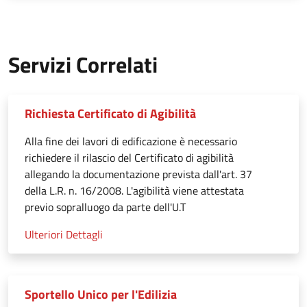
Servizi Correlati
Richiesta Certificato di Agibilità
Alla fine dei lavori di edificazione è necessario
richiedere il rilascio del Certificato di agibilità
allegando la documentazione prevista dall'art. 37
della L.R. n. 16/2008. L'agibilità viene attestata
previo sopralluogo da parte dell'U.T
Ulteriori Dettagli
Sportello Unico per l'Edilizia