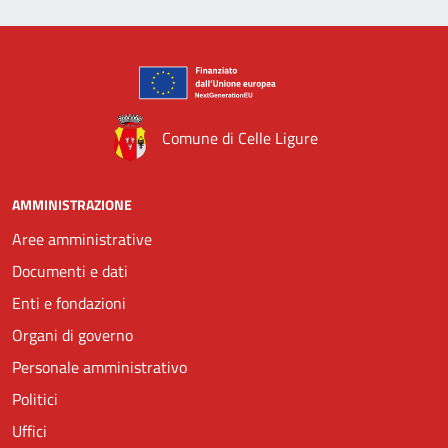
Comune di Celle Ligure
AMMINISTRAZIONE
Aree amministrative
Documenti e dati
Enti e fondazioni
Organi di governo
Personale amministrativo
Politici
Uffici