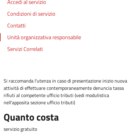
Accedi al servizio
Condizioni di servizio
Contatti
Unità organizzativa responsabile
Servizi Correlati
Si raccomanda l'utenza in caso di presentazione inizio nuova
attività di effettuare contemporaneamente denuncia tassa
rifiuti al competente ufficio tributi (vedi modulistica
nell'apposita sezione ufficio tributi)
Quanto costa
servizio gratuito