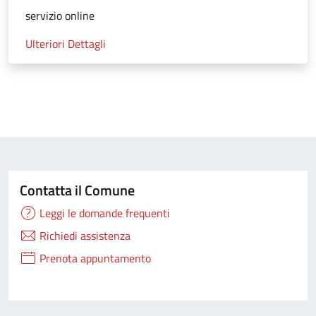
servizio online
Ulteriori Dettagli
Contatta il Comune
Leggi le domande frequenti
Richiedi assistenza
Prenota appuntamento