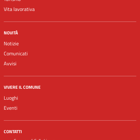
Vita lavorativa
NOVITÀ
Notizie
Comunicati
Avvisi
VIVERE IL COMUNE
Luoghi
Eventi
CONTATTI