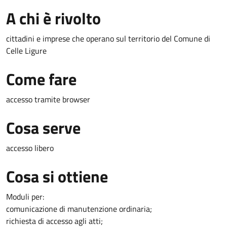
A chi è rivolto
cittadini e imprese che operano sul territorio del Comune di
Celle Ligure
Come fare
accesso tramite browser
Cosa serve
accesso libero
Cosa si ottiene
Moduli per:
comunicazione di manutenzione ordinaria;
richiesta di accesso agli atti;