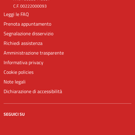
C.F. 00222000093
Leggi le FAQ
Prenota appuntamento
Segnalazione disservizio
Richiedi assistenza
Amministrazione trasparente
Informativa privacy
Cookie policies
Note legali
Dichiarazione di accessibilità
SEGUICI SU
Facebook
YouTube