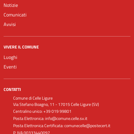
Notizie
Comunicati
Avvisi
VIVERE IL COMUNE
Luoghi
Eventi
CONTATTI
Comune di Celle Ligure
Via Stefano Boagno, 11 - 17015 Celle Ligure (SV)
Centralino unico: +39 019 99801
Posta Elettronica: info@comune.celle.sv.it
Posta Elettronica Certificata: comunecelle@postecert.it
P. IVA 00333440097