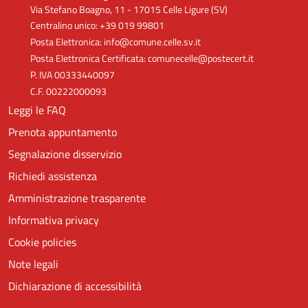
Via Stefano Boagno, 11 - 17015 Celle Ligure (SV)
Centralino unico: +39 019 99801
Posta Elettronica: info@comune.celle.sv.it
Posta Elettronica Certificata: comunecelle@postecert.it
P. IVA 00333440097
C.F. 00222000093
Leggi le FAQ
Prenota appuntamento
Segnalazione disservizio
Richiedi assistenza
Amministrazione trasparente
Informativa privacy
Cookie policies
Note legali
Dichiarazione di accessibilità