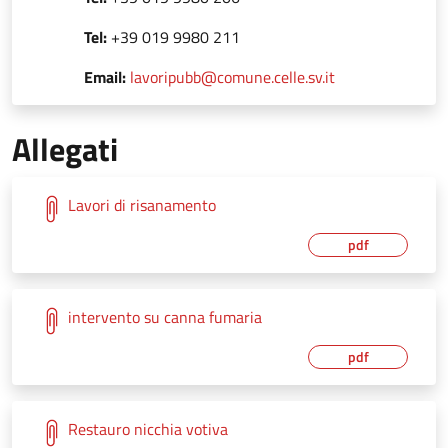
Tel:
+39 019 9980 211
Email:
lavoripubb@comune.celle.sv.it
Allegati
Lavori di risanamento
pdf
intervento su canna fumaria
pdf
Restauro nicchia votiva