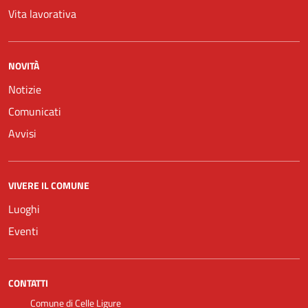
Vita lavorativa
NOVITÀ
Notizie
Comunicati
Avvisi
VIVERE IL COMUNE
Luoghi
Eventi
CONTATTI
Comune di Celle Ligure