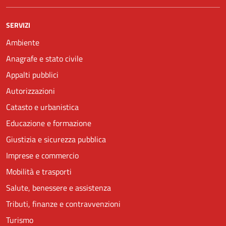
SERVIZI
Ambiente
Anagrafe e stato civile
Appalti pubblici
Autorizzazioni
Catasto e urbanistica
Educazione e formazione
Giustizia e sicurezza pubblica
Imprese e commercio
Mobilità e trasporti
Salute, benessere e assistenza
Tributi, finanze e contravvenzioni
Turismo