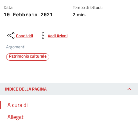
Data:
Tempo di lettura:
2 min.
10 Febbraio 2021
Condividi
Vedi Azioni
Argomenti
Patrimonio culturale
INDICE DELLA PAGINA
A cura di
Allegati