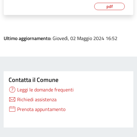
pdf
Ultimo aggiornamento:
Giovedì, 02 Maggio 2024 16:52
Contatta il Comune
Leggi le domande frequenti
Richiedi assistenza
Prenota appuntamento