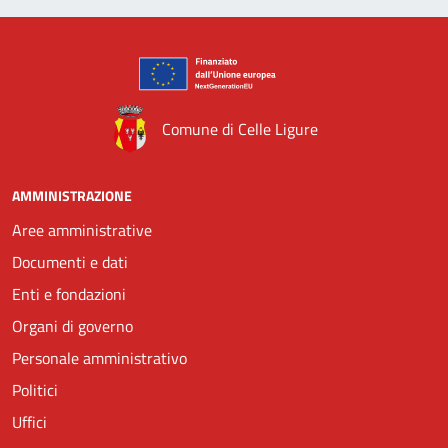
Comune di Celle Ligure
AMMINISTRAZIONE
Aree amministrative
Documenti e dati
Enti e fondazioni
Organi di governo
Personale amministrativo
Politici
Uffici