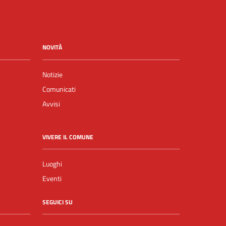
NOVITÀ
Notizie
Comunicati
Avvisi
VIVERE IL COMUNE
Luoghi
Eventi
SEGUICI SU