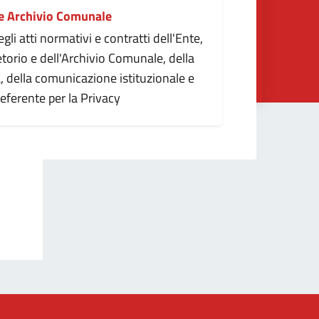
 e Archivio Comunale
gli atti normativi e contratti dell'Ente,
etorio e dell'Archivio Comunale, della
, della comunicazione istituzionale e
 referente per la Privacy