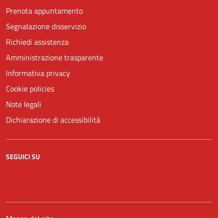
Prenota appuntamento
Segnalazione disservizio
Richiedi assistenza
Amministrazione trasparente
Informativa privacy
Cookie policies
Note legali
Dichiarazione di accessibilità
SEGUICI SU
Facebook
YouTube