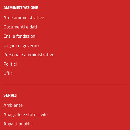
AMMINISTRAZIONE
Aree amministrative
Documenti e dati
Enti e fondazioni
Organi di governo
Personale amministrativo
Politici
Uffici
SERVIZI
Ambiente
Anagrafe e stato civile
Appalti pubblici