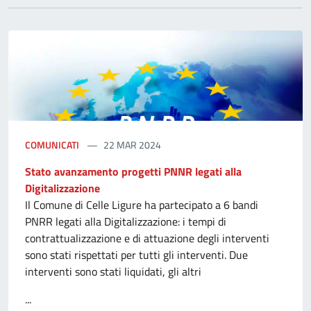
COMUNICATI
22 MAR 2024
Stato avanzamento progetti PNNR legati alla
Digitalizzazione
Il Comune di Celle Ligure ha partecipato a 6 bandi
PNRR legati alla Digitalizzazione: i tempi di
contrattualizzazione e di attuazione degli interventi
sono stati rispettati per tutti gli interventi. Due
interventi sono stati liquidati, gli altri
...