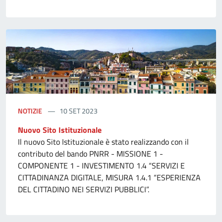
NOTIZIE
10 SET 2023
Nuovo Sito Istituzionale
Il nuovo Sito Istituzionale è stato realizzando con il
contributo del bando PNRR - MISSIONE 1 -
COMPONENTE 1 - INVESTIMENTO 1.4 “SERVIZI E
CITTADINANZA DIGITALE, MISURA 1.4.1 “ESPERIENZA
DEL CITTADINO NEI SERVIZI PUBBLICI”.