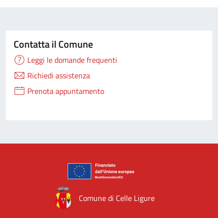
Contatta il Comune
Leggi le domande frequenti
Richiedi assistenza
Prenota appuntamento
Comune di Celle Ligure