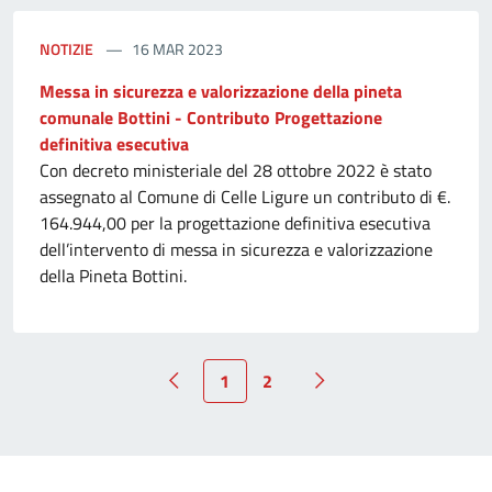
NOTIZIE
16 MAR 2023
Messa in sicurezza e valorizzazione della pineta
comunale Bottini - Contributo Progettazione
definitiva esecutiva
Con decreto ministeriale del 28 ottobre 2022 è stato
assegnato al Comune di Celle Ligure un contributo di €.
164.944,00 per la progettazione definitiva esecutiva
dell’intervento di messa in sicurezza e valorizzazione
della Pineta Bottini.
1
2