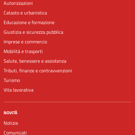
Autorizzazioni
Catasto e urbanistica
Educazione e formazione
Giustizia e sicurezza pubblica
Imprese e commercio
Mobilità e trasporti
Salute, benessere e assistenza
Tributi, finanze e contravvenzioni
Turismo
Vita lavorativa
NOVITÀ
Notizie
Comunicati