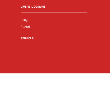
VIVERE IL COMUNE
Luoghi
Eventi
SEGUICI SU
Facebook
YouTube