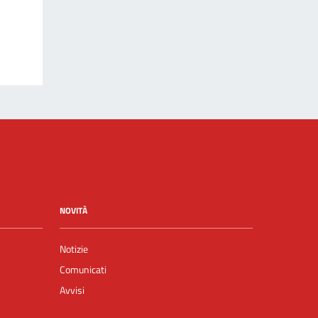
NOVITÀ
Notizie
Comunicati
Avvisi