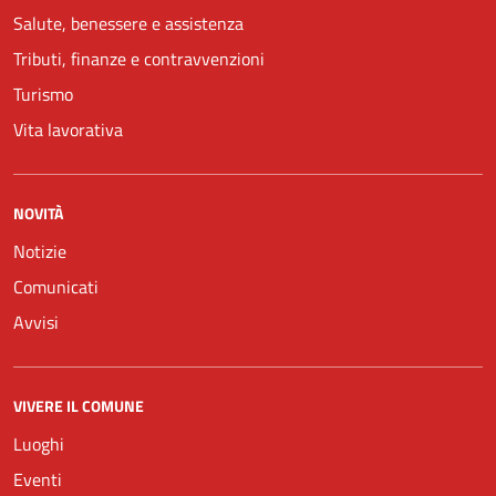
Salute, benessere e assistenza
Tributi, finanze e contravvenzioni
Turismo
Vita lavorativa
NOVITÀ
Notizie
Comunicati
Avvisi
VIVERE IL COMUNE
Luoghi
Eventi