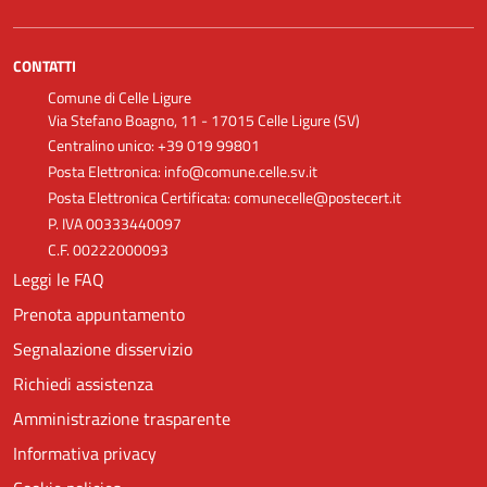
CONTATTI
Comune di Celle Ligure
Via Stefano Boagno, 11 - 17015 Celle Ligure (SV)
Centralino unico: +39 019 99801
Posta Elettronica: info@comune.celle.sv.it
Posta Elettronica Certificata: comunecelle@postecert.it
P. IVA 00333440097
C.F. 00222000093
Leggi le FAQ
Prenota appuntamento
Segnalazione disservizio
Richiedi assistenza
Amministrazione trasparente
Informativa privacy