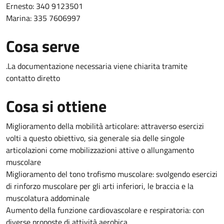
Ernesto: 340 9123501
Marina: 335 7606997
Cosa serve
.La documentazione necessaria viene chiarita tramite
contatto diretto
Cosa si ottiene
Miglioramento della mobilità articolare: attraverso esercizi
volti a questo obiettivo, sia generale sia delle singole
articolazioni come mobilizzazioni attive o allungamento
muscolare
Miglioramento del tono trofismo muscolare: svolgendo esercizi
di rinforzo muscolare per gli arti inferiori, le braccia e la
muscolatura addominale
Aumento della funzione cardiovascolare e respiratoria: con
diverse proposte di attività aerobica