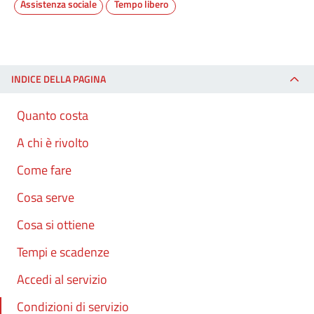
Assistenza sociale
Tempo libero
INDICE DELLA PAGINA
Quanto costa
A chi è rivolto
Come fare
Cosa serve
Cosa si ottiene
Tempi e scadenze
Accedi al servizio
Condizioni di servizio