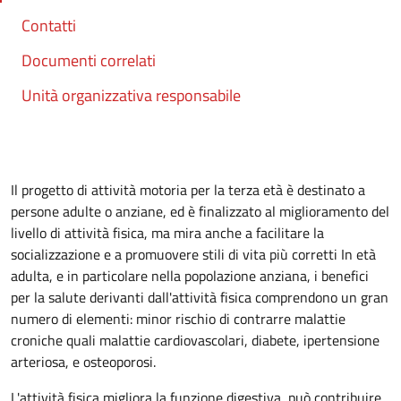
Contatti
Documenti correlati
Unità organizzativa responsabile
Il progetto di attività motoria per la terza età è destinato a
persone adulte o anziane, ed è finalizzato al miglioramento del
livello di attività fisica, ma mira anche a facilitare la
socializzazione e a promuovere stili di vita più corretti In età
adulta, e in particolare nella popolazione anziana, i benefici
per la salute derivanti dall'attività fisica comprendono un gran
numero di elementi: minor rischio di contrarre malattie
croniche quali malattie cardiovascolari, diabete, ipertensione
arteriosa, e osteoporosi.
L'attività fisica migliora la funzione digestiva, può contribuire