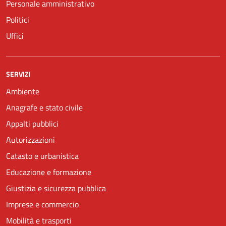
Personale amministrativo
Politici
Uffici
SERVIZI
Ambiente
Anagrafe e stato civile
Appalti pubblici
Autorizzazioni
Catasto e urbanistica
Educazione e formazione
Giustizia e sicurezza pubblica
Imprese e commercio
Mobilità e trasporti