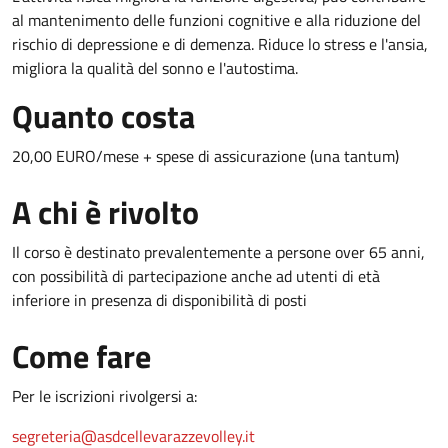
al mantenimento delle funzioni cognitive e alla riduzione del
rischio di depressione e di demenza. Riduce lo stress e l'ansia,
migliora la qualità del sonno e l'autostima.
Quanto costa
20,00 EURO/mese + spese di assicurazione (una tantum)
A chi è rivolto
Il corso è destinato prevalentemente a persone over 65 anni,
con possibilità di partecipazione anche ad utenti di età
inferiore in presenza di disponibilità di posti
Come fare
Per le iscrizioni rivolgersi a:
segreteria@asdcellevarazzevolley.it