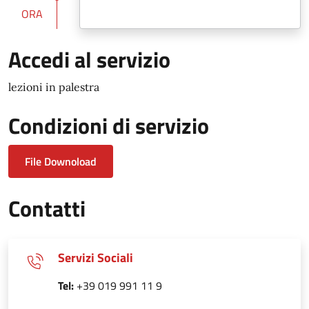
ORA
Accedi al servizio
lezioni in palestra
Condizioni di servizio
File Downoload
Contatti
Servizi Sociali
Tel:
+39 019 991 11 9