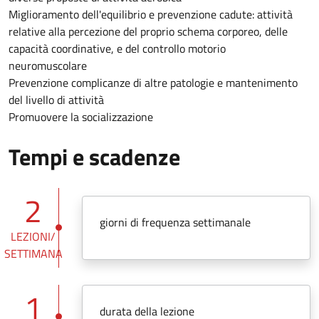
Miglioramento dell'equilibrio e prevenzione cadute: attività
relative alla percezione del proprio schema corporeo, delle
capacità coordinative, e del controllo motorio
neuromuscolare
Prevenzione complicanze di altre patologie e mantenimento
del livello di attività
Promuovere la socializzazione
Tempi e scadenze
2
giorni di frequenza settimanale
LEZIONI/
SETTIMANA
1
durata della lezione