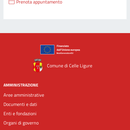
Prenota appuntamento
Comune di Celle Ligure
AMMINISTRAZIONE
Aree amministrative
Documenti e dati
Enti e fondazioni
Organi di governo