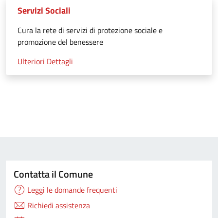
Servizi Sociali
Cura la rete di servizi di protezione sociale e
promozione del benessere
Ulteriori Dettagli
Contatta il Comune
Leggi le domande frequenti
Richiedi assistenza