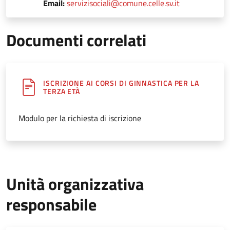
Email:
servizisociali@comune.celle.sv.it
Documenti correlati
ISCRIZIONE AI CORSI DI GINNASTICA PER LA
TERZA ETÀ
Modulo per la richiesta di iscrizione
Unità organizzativa
responsabile