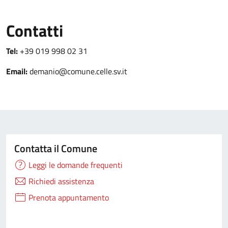
Contatti
Tel:
+39 019 998 02 31
Email:
demanio@comune.celle.sv.it
Contatta il Comune
Leggi le domande frequenti
Richiedi assistenza
Prenota appuntamento