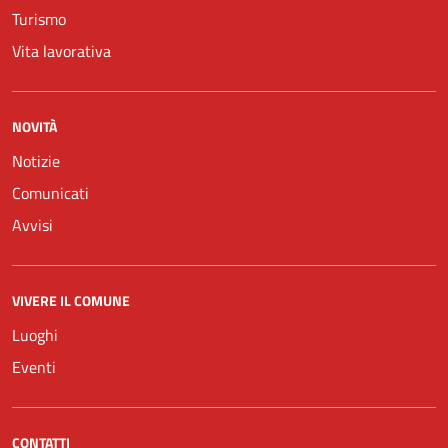
Turismo
Vita lavorativa
NOVITÀ
Notizie
Comunicati
Avvisi
VIVERE IL COMUNE
Luoghi
Eventi
CONTATTI