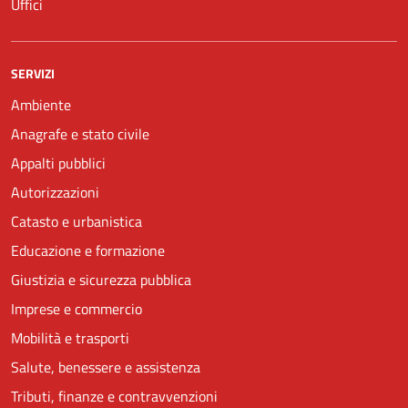
Uffici
SERVIZI
Ambiente
Anagrafe e stato civile
Appalti pubblici
Autorizzazioni
Catasto e urbanistica
Educazione e formazione
Giustizia e sicurezza pubblica
Imprese e commercio
Mobilità e trasporti
Salute, benessere e assistenza
Tributi, finanze e contravvenzioni