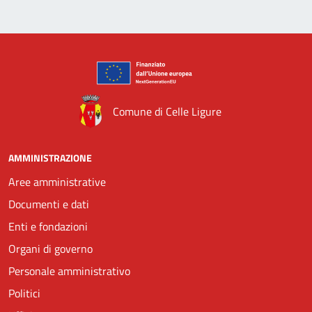
Comune di Celle Ligure
AMMINISTRAZIONE
Aree amministrative
Documenti e dati
Enti e fondazioni
Organi di governo
Personale amministrativo
Politici