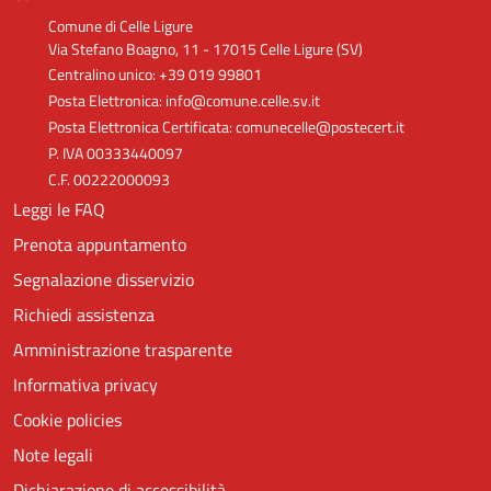
Comune di Celle Ligure
Via Stefano Boagno, 11 - 17015 Celle Ligure (SV)
Centralino unico: +39 019 99801
Posta Elettronica: info@comune.celle.sv.it
Posta Elettronica Certificata: comunecelle@postecert.it
P. IVA 00333440097
C.F. 00222000093
Leggi le FAQ
Prenota appuntamento
Segnalazione disservizio
Richiedi assistenza
Amministrazione trasparente
Informativa privacy
Cookie policies
Note legali
Dichiarazione di accessibilità