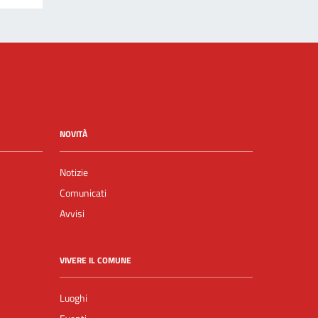
NOVITÀ
Notizie
Comunicati
Avvisi
VIVERE IL COMUNE
Luoghi