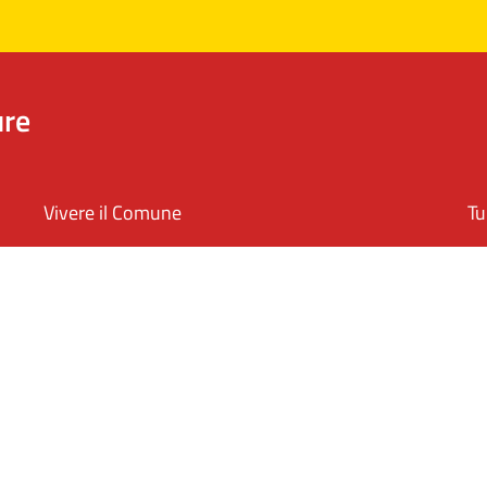
ure
Vivere il Comune
Tu