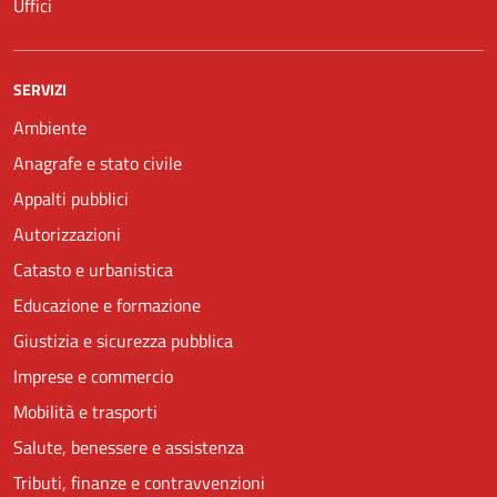
Uffici
SERVIZI
Ambiente
Anagrafe e stato civile
Appalti pubblici
Autorizzazioni
Catasto e urbanistica
Educazione e formazione
Giustizia e sicurezza pubblica
Imprese e commercio
Mobilità e trasporti
Salute, benessere e assistenza
Tributi, finanze e contravvenzioni