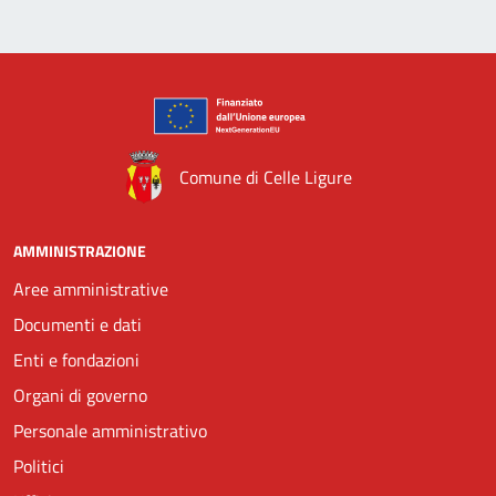
Comune di Celle Ligure
AMMINISTRAZIONE
Aree amministrative
Documenti e dati
Enti e fondazioni
Organi di governo
Personale amministrativo
Politici