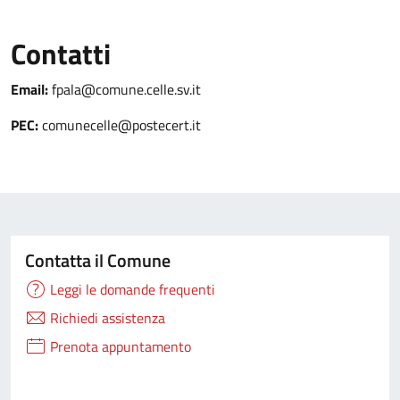
Contatti
Email:
fpala@comune.celle.sv.it
PEC:
comunecelle@postecert.it
Contatta il Comune
Leggi le domande frequenti
Richiedi assistenza
Prenota appuntamento