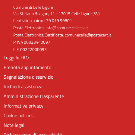
Comune di Celle Ligure
Via Stefano Boagno, 11 - 17015 Celle Ligure (SV)
Centralino unico: +39 019 99801
Posta Elettronica: info@comune.celle.sv.it
Posta Elettronica Certificata: comunecelle@postecert.it
P. IVA 00333440097
C.F. 00222000093
Leggi le FAQ
Prenota appuntamento
Segnalazione disservizio
Richiedi assistenza
Amministrazione trasparente
Informativa privacy
Cookie policies
Note legali
Dichiarazione di accessibilità