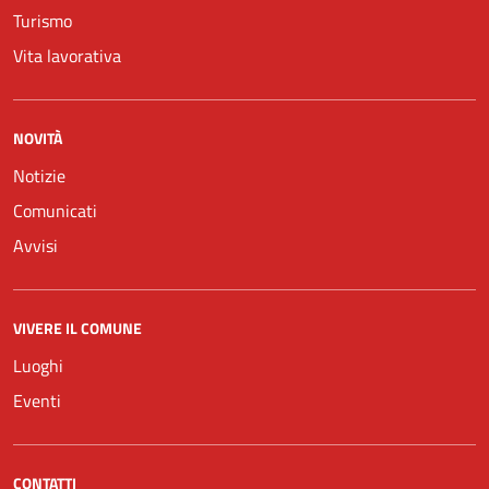
Turismo
Vita lavorativa
NOVITÀ
Notizie
Comunicati
Avvisi
VIVERE IL COMUNE
Luoghi
Eventi
CONTATTI