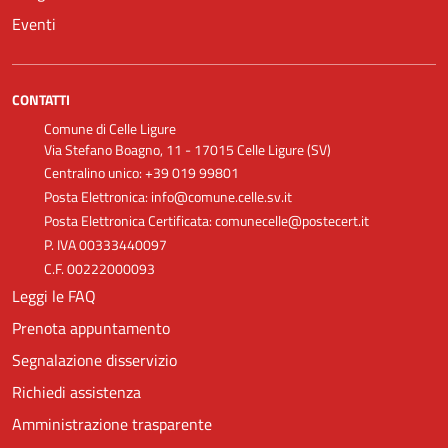
Eventi
CONTATTI
Comune di Celle Ligure
Via Stefano Boagno, 11 - 17015 Celle Ligure (SV)
Centralino unico: +39 019 99801
Posta Elettronica: info@comune.celle.sv.it
Posta Elettronica Certificata: comunecelle@postecert.it
P. IVA 00333440097
C.F. 00222000093
Leggi le FAQ
Prenota appuntamento
Segnalazione disservizio
Richiedi assistenza
Amministrazione trasparente