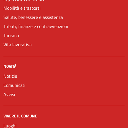
Mobilità e trasporti
Salute, benessere e assistenza
Tributi, finanze e contravvenzioni
Turismo
Vita lavorativa
NOVITÀ
Notizie
Comunicati
Avvisi
VIVERE IL COMUNE
Luoghi