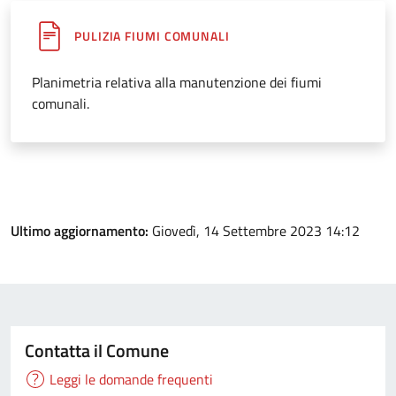
PULIZIA FIUMI COMUNALI
Planimetria relativa alla manutenzione dei fiumi
comunali.
Ultimo aggiornamento:
Giovedì, 14 Settembre 2023 14:12
Contatta il Comune
Leggi le domande frequenti