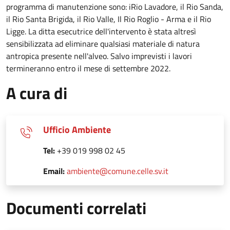
programma di manutenzione sono: iRio Lavadore, il Rio Sanda,
il Rio Santa Brigida, il Rio Valle, Il Rio Roglio - Arma e il Rio
Ligge. La ditta esecutrice dell'intervento è stata altresì
sensibilizzata ad eliminare qualsiasi materiale di natura
antropica presente nell'alveo. Salvo imprevisti i lavori
termineranno entro il mese di settembre 2022.
A cura di
Ufficio Ambiente
Tel:
+39 019 998 02 45
Email:
ambiente@comune.celle.sv.it
Documenti correlati