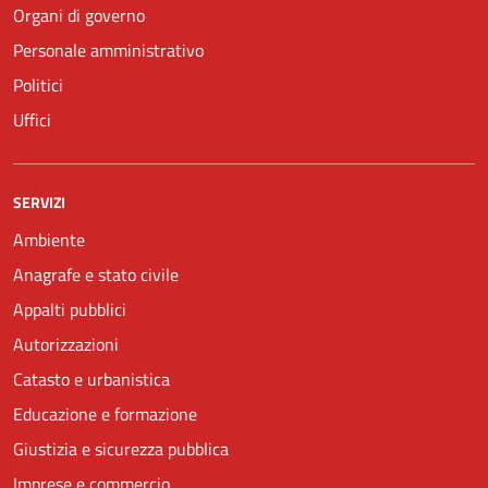
Organi di governo
Personale amministrativo
Politici
Uffici
SERVIZI
Ambiente
Anagrafe e stato civile
Appalti pubblici
Autorizzazioni
Catasto e urbanistica
Educazione e formazione
Giustizia e sicurezza pubblica
Imprese e commercio