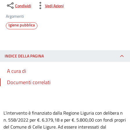
Condividi
Vedi Azioni
Argomenti
Igiene pubblica
INDICE DELLA PAGINA
A cura di
Documenti correlati
L'intervento è finanziato dalla Regione Liguria con delibera n
n. 558/2022 per €. 6.379,18 e per €. 5.800,00 con fondi propri
del Comune di Celle Ligure. Ad essere interessati dal