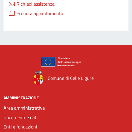
Richiedi assistenza
Prenota appuntamento
Comune di Celle Ligure
AMMINISTRAZIONE
Aree amministrative
Documenti e dati
Enti e fondazioni