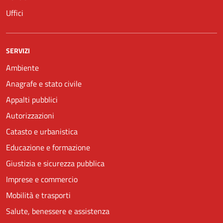
Uffici
SERVIZI
Ambiente
Anagrafe e stato civile
Appalti pubblici
Autorizzazioni
Catasto e urbanistica
Educazione e formazione
Giustizia e sicurezza pubblica
Imprese e commercio
Mobilità e trasporti
Salute, benessere e assistenza