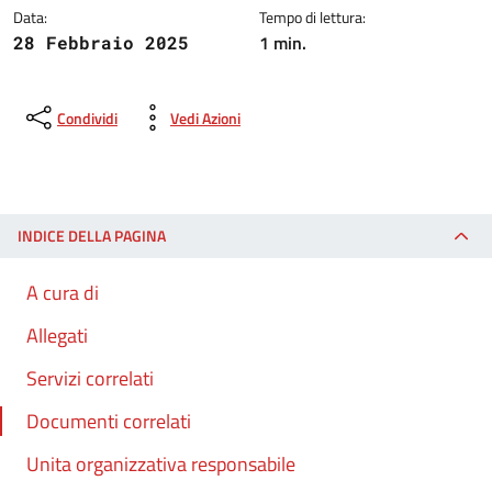
Data:
Tempo di lettura:
1 min.
28 Febbraio 2025
Condividi
Vedi Azioni
INDICE DELLA PAGINA
A cura di
Allegati
Servizi correlati
Documenti correlati
Unita organizzativa responsabile