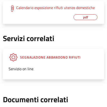
Calendario esposizione rifiuti utenze domestiche
pdf
Servizi correlati
SEGNALAZIONE ABBANDONO RIFIUTI
Servizio on line
Documenti correlati