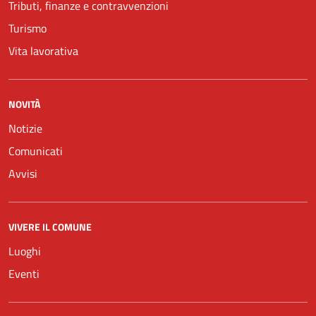
Tributi, finanze e contravvenzioni
Turismo
Vita lavorativa
NOVITÀ
Notizie
Comunicati
Avvisi
VIVERE IL COMUNE
Luoghi
Eventi