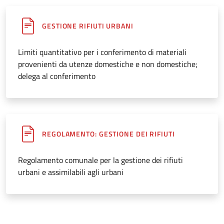
GESTIONE RIFIUTI URBANI
Limiti quantitativo per i conferimento di materiali
provenienti da utenze domestiche e non domestiche;
delega al conferimento
REGOLAMENTO: GESTIONE DEI RIFIUTI
Regolamento comunale per la gestione dei rifiuti
urbani e assimilabili agli urbani