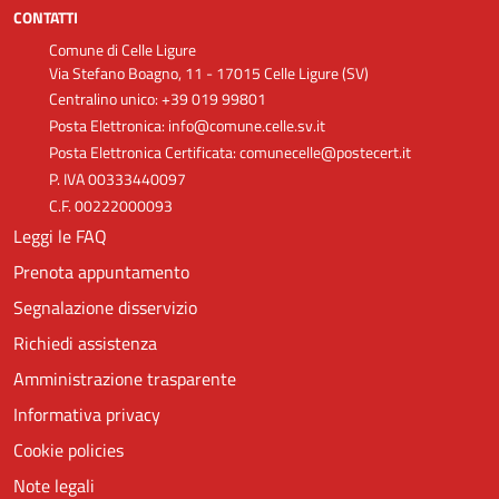
CONTATTI
Comune di Celle Ligure
Via Stefano Boagno, 11 - 17015 Celle Ligure (SV)
Centralino unico: +39 019 99801
Posta Elettronica: info@comune.celle.sv.it
Posta Elettronica Certificata: comunecelle@postecert.it
P. IVA 00333440097
C.F. 00222000093
Leggi le FAQ
Prenota appuntamento
Segnalazione disservizio
Richiedi assistenza
Amministrazione trasparente
Informativa privacy
Cookie policies
Note legali