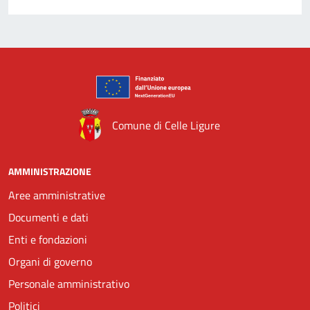
Comune di Celle Ligure
AMMINISTRAZIONE
Aree amministrative
Documenti e dati
Enti e fondazioni
Organi di governo
Personale amministrativo
Politici