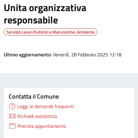
Unita organizzativa
responsabile
Servizio Lavori Pubblici e Manutentivi, Ambiente
Ultimo aggiornamento:
Venerdì, 28 Febbraio 2025 12:18
Contatta il Comune
Leggi le domande frequenti
Richiedi assistenza
Prenota appuntamento