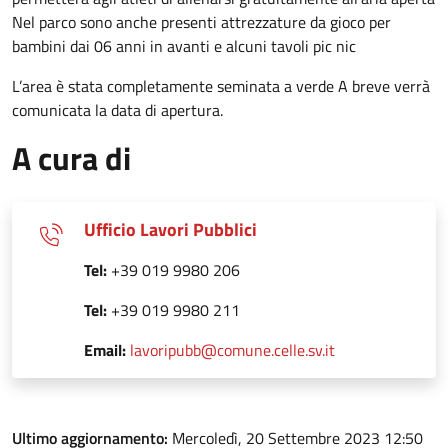
Nel parco sono anche presenti attrezzature da gioco per
bambini dai 06 anni in avanti e alcuni tavoli pic nic
L’area è stata completamente seminata a verde A breve verrà
comunicata la data di apertura.
A cura di
Ufficio Lavori Pubblici
Tel:
+39 019 9980 206
Tel:
+39 019 9980 211
Email:
lavoripubb@comune.celle.sv.it
Ultimo aggiornamento:
Mercoledì, 20 Settembre 2023 12:50