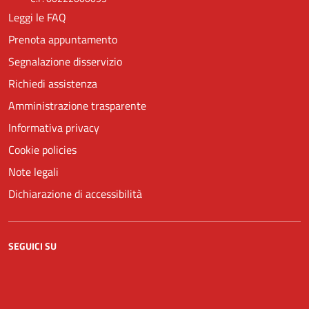
Leggi le FAQ
Prenota appuntamento
Segnalazione disservizio
Richiedi assistenza
Amministrazione trasparente
Informativa privacy
Cookie policies
Note legali
Dichiarazione di accessibilità
SEGUICI SU
Facebook
YouTube