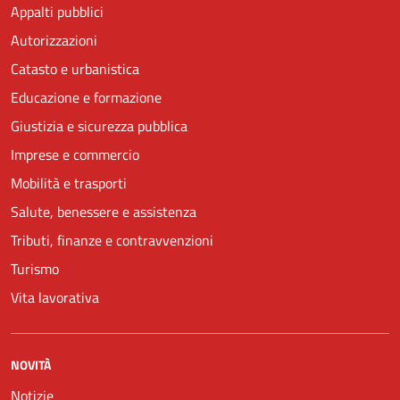
Appalti pubblici
Autorizzazioni
Catasto e urbanistica
Educazione e formazione
Giustizia e sicurezza pubblica
Imprese e commercio
Mobilità e trasporti
Salute, benessere e assistenza
Tributi, finanze e contravvenzioni
Turismo
Vita lavorativa
NOVITÀ
Notizie