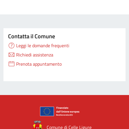
Contatta il Comune
Leggi le domande frequenti
Richiedi assistenza
Prenota appuntamento
Comune di Celle Ligure