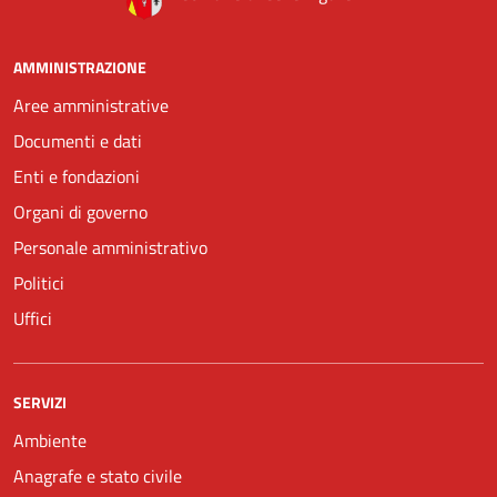
AMMINISTRAZIONE
Aree amministrative
Documenti e dati
Enti e fondazioni
Organi di governo
Personale amministrativo
Politici
Uffici
SERVIZI
Ambiente
Anagrafe e stato civile