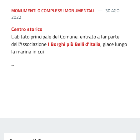
MONUMENTI O COMPLESSI MONUMENTALI
30 AGO
2022
Centro storico
L'abitato principale del Comune, entrato a far parte
dell'Associazione
I Borghi più Belli d'Italia
, giace lungo
la marina in cui
...