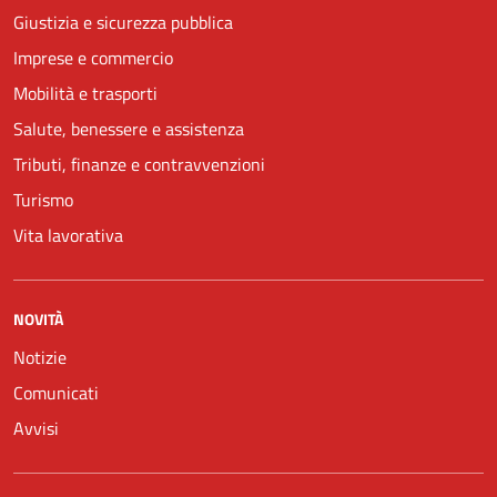
Giustizia e sicurezza pubblica
Imprese e commercio
Mobilità e trasporti
Salute, benessere e assistenza
Tributi, finanze e contravvenzioni
Turismo
Vita lavorativa
NOVITÀ
Notizie
Comunicati
Avvisi