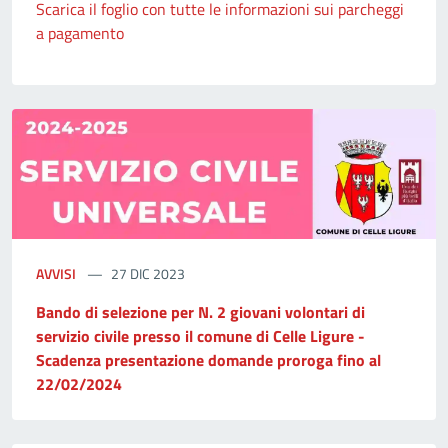
Scarica il foglio con tutte le informazioni sui parcheggi
a pagamento
AVVISI
27 DIC 2023
Bando di selezione per N. 2 giovani volontari di
servizio civile presso il comune di Celle Ligure -
Scadenza presentazione domande proroga fino al
22/02/2024