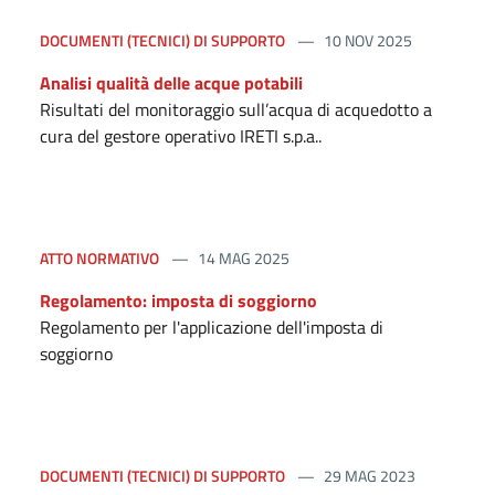
DOCUMENTI (TECNICI) DI SUPPORTO
10 NOV 2025
Analisi qualità delle acque potabili
Risultati del monitoraggio sull’acqua di acquedotto a
cura del gestore operativo IRETI s.p.a..
ATTO NORMATIVO
14 MAG 2025
Regolamento: imposta di soggiorno
Regolamento per l'applicazione dell'imposta di
soggiorno
DOCUMENTI (TECNICI) DI SUPPORTO
29 MAG 2023