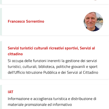
Francesco Sorrentino
Servizi turistici culturali ricreativi sportivi, Servizi al
cittadino
Si occupa delle funzioni inerenti la gestione dei servizi
turistici, culturali, biblioteca, politiche giovanili e sport
dell'Ufficio Istruzione Pubblica e dei Servizi al Cittadino
IAT
Informazione e accoglienza turistica e distribuzione di
materiale promozionale ed informativo