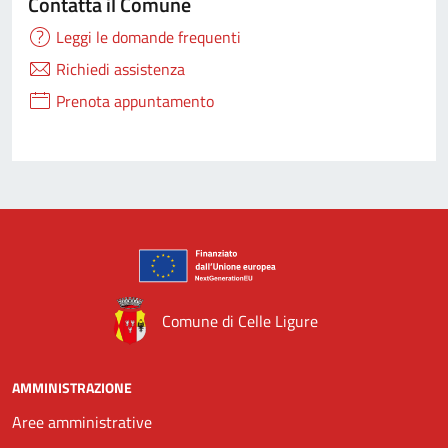
Contatta il Comune
Leggi le domande frequenti
Richiedi assistenza
Prenota appuntamento
Comune di Celle Ligure
AMMINISTRAZIONE
Aree amministrative