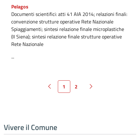
Pelagos
Documenti scientifici: atti 41 AIA 2014; relazioni finali:
convenzione strutture operative Rete Nazionale
Spiaggiamenti; sintesi relazione finale microplastiche
(II Siena); sintesi relazione finale strutture operative
Rete Nazionale
...
1
2
Vivere il Comune