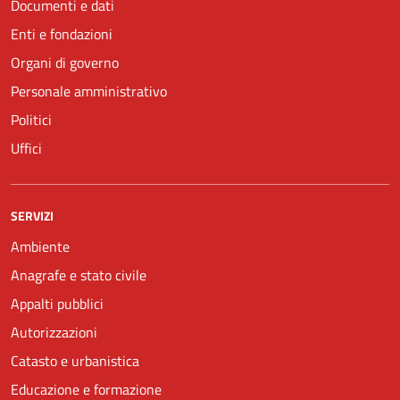
Documenti e dati
Enti e fondazioni
Organi di governo
Personale amministrativo
Politici
Uffici
SERVIZI
Ambiente
Anagrafe e stato civile
Appalti pubblici
Autorizzazioni
Catasto e urbanistica
Educazione e formazione