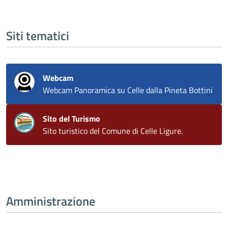
Siti tematici
Webcam
Webcam Panoramica su Celle dalla Pineta Bottini
Sito del Turismo
Sito turistico del Comune di Celle Ligure.
Amministrazione