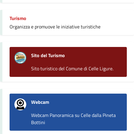
Turismo
Organizza e promuove le iniziative turistiche
Sito del Turismo
Sito turistico del Comune di Celle Ligure.
Webcam
Webcam Panoramica su Celle dalla Pineta
Bottini