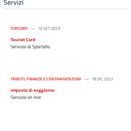
Servizi
TURISMO
10 SET 2023
Tourist Card
Servizio di Sportello
TRIBUTI, FINANZE E CONTRAVVENZIONI
18 DIC 2022
Imposta di soggiorno
Servizio on line