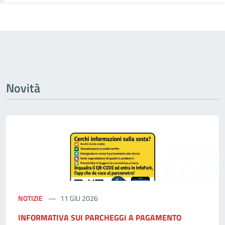
Novità
NOTIZIE
11 GIU 2026
INFORMATIVA SUI PARCHEGGI A PAGAMENTO