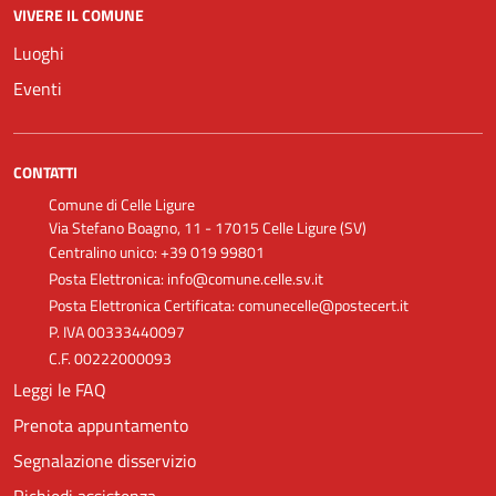
VIVERE IL COMUNE
Luoghi
Eventi
CONTATTI
Comune di Celle Ligure
Via Stefano Boagno, 11 - 17015 Celle Ligure (SV)
Centralino unico: +39 019 99801
Posta Elettronica: info@comune.celle.sv.it
Posta Elettronica Certificata: comunecelle@postecert.it
P. IVA 00333440097
C.F. 00222000093
Leggi le FAQ
Prenota appuntamento
Segnalazione disservizio
Richiedi assistenza