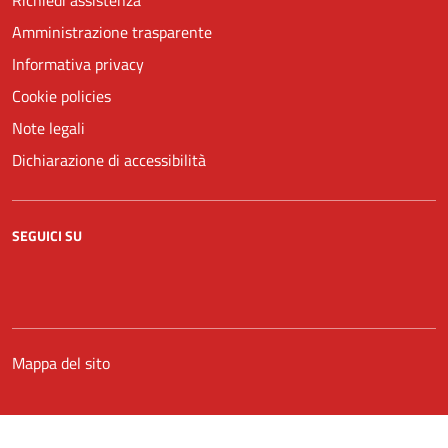
Amministrazione trasparente
Informativa privacy
Cookie policies
Note legali
Dichiarazione di accessibilità
SEGUICI SU
Facebook
YouTube
Mappa del sito