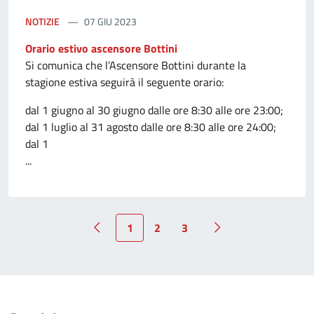
NOTIZIE
07 GIU 2023
Orario estivo ascensore Bottini
Si comunica che l’Ascensore Bottini durante la
stagione estiva seguirà il seguente orario:
dal 1 giugno al 30 giugno dalle ore 8:30 alle ore 23:00;
dal 1 luglio al 31 agosto dalle ore 8:30 alle ore 24:00;
dal 1
...
1
2
3