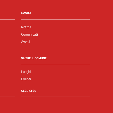
NOVITÀ
Notizie
Comunicati
Avvisi
VIVERE IL COMUNE
Luoghi
Eventi
SEGUICI SU
Facebook
YouTube