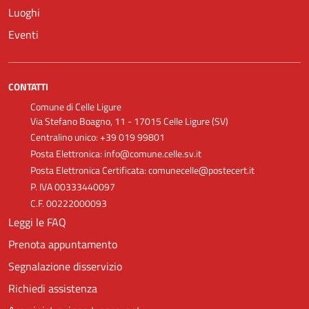
Luoghi
Eventi
CONTATTI
Comune di Celle Ligure
Via Stefano Boagno, 11 - 17015 Celle Ligure (SV)
Centralino unico: +39 019 99801
Posta Elettronica: info@comune.celle.sv.it
Posta Elettronica Certificata: comunecelle@postecert.it
P. IVA 00333440097
C.F. 00222000093
Leggi le FAQ
Prenota appuntamento
Segnalazione disservizio
Richiedi assistenza