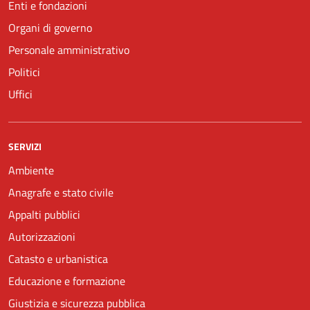
Enti e fondazioni
Organi di governo
Personale amministrativo
Politici
Uffici
SERVIZI
Ambiente
Anagrafe e stato civile
Appalti pubblici
Autorizzazioni
Catasto e urbanistica
Educazione e formazione
Giustizia e sicurezza pubblica