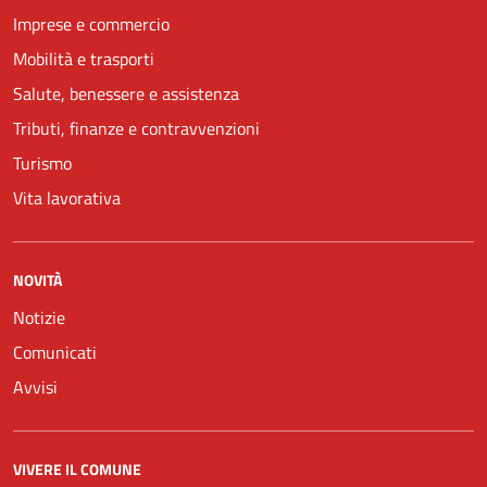
Imprese e commercio
Mobilità e trasporti
Salute, benessere e assistenza
Tributi, finanze e contravvenzioni
Turismo
Vita lavorativa
NOVITÀ
Notizie
Comunicati
Avvisi
VIVERE IL COMUNE