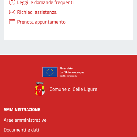
Leggi le domande frequenti
Richiedi assistenza
Prenota appuntamento
Comune di Celle Ligure
AMMINISTRAZIONE
Aree amministrative
Documenti e dati