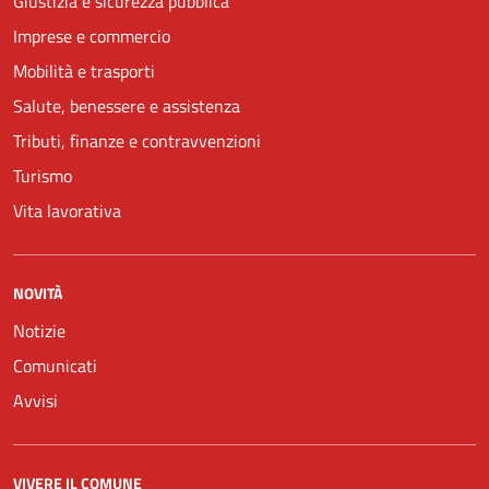
Giustizia e sicurezza pubblica
Imprese e commercio
Mobilità e trasporti
Salute, benessere e assistenza
Tributi, finanze e contravvenzioni
Turismo
Vita lavorativa
NOVITÀ
Notizie
Comunicati
Avvisi
VIVERE IL COMUNE