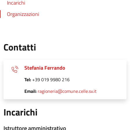
Incarichi
Organizzazioni
Contatti
Stefania Ferrando
Tel:
+39 019 9980 216
Email:
ragioneria@comune.celle.sv.it
Incarichi
Istruttore amministrativo