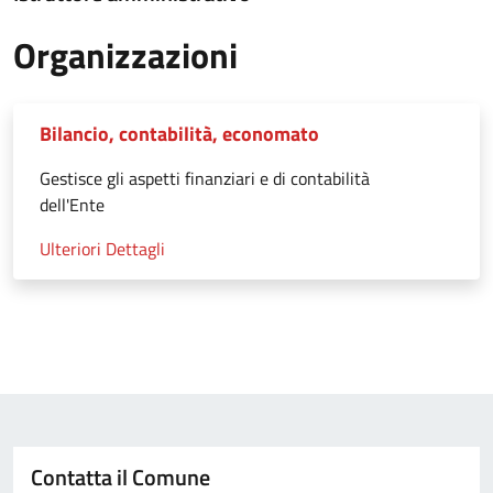
Organizzazioni
Bilancio, contabilità, economato
Gestisce gli aspetti finanziari e di contabilità
dell'Ente
Ulteriori Dettagli
Contatta il Comune