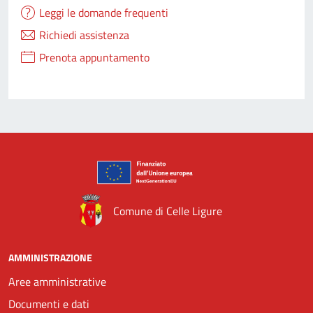
Leggi le domande frequenti
Richiedi assistenza
Prenota appuntamento
Comune di Celle Ligure
AMMINISTRAZIONE
Aree amministrative
Documenti e dati