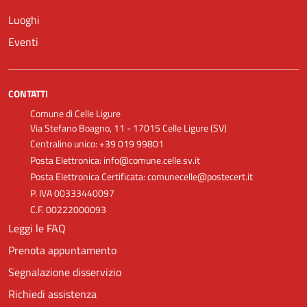
Luoghi
Eventi
CONTATTI
Comune di Celle Ligure
Via Stefano Boagno, 11 - 17015 Celle Ligure (SV)
Centralino unico: +39 019 99801
Posta Elettronica: info@comune.celle.sv.it
Posta Elettronica Certificata: comunecelle@postecert.it
P. IVA 00333440097
C.F. 00222000093
Leggi le FAQ
Prenota appuntamento
Segnalazione disservizio
Richiedi assistenza