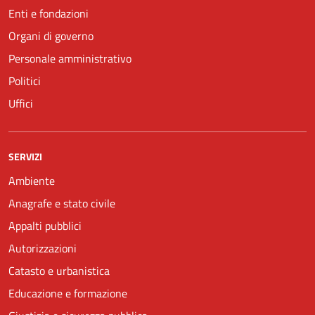
Enti e fondazioni
Organi di governo
Personale amministrativo
Politici
Uffici
SERVIZI
Ambiente
Anagrafe e stato civile
Appalti pubblici
Autorizzazioni
Catasto e urbanistica
Educazione e formazione