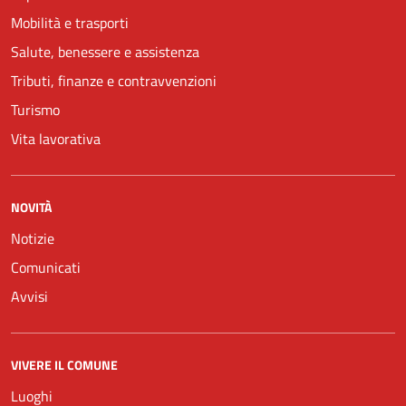
Mobilità e trasporti
Salute, benessere e assistenza
Tributi, finanze e contravvenzioni
Turismo
Vita lavorativa
NOVITÀ
Notizie
Comunicati
Avvisi
VIVERE IL COMUNE
Luoghi