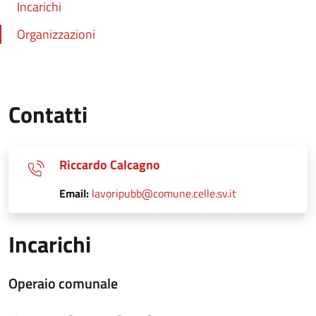
Incarichi
Organizzazioni
Contatti
Riccardo Calcagno
Email:
lavoripubb@comune.celle.sv.it
Incarichi
Operaio comunale