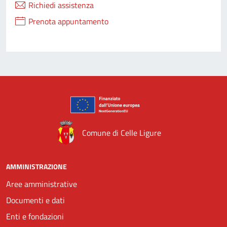
Richiedi assistenza
Prenota appuntamento
Comune di Celle Ligure
AMMINISTRAZIONE
Aree amministrative
Documenti e dati
Enti e fondazioni