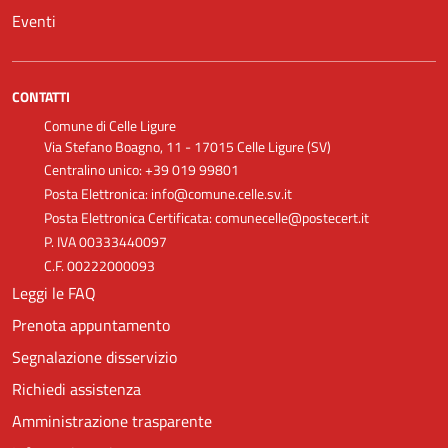
Eventi
CONTATTI
Comune di Celle Ligure
Via Stefano Boagno, 11 - 17015 Celle Ligure (SV)
Centralino unico: +39 019 99801
Posta Elettronica: info@comune.celle.sv.it
Posta Elettronica Certificata: comunecelle@postecert.it
P. IVA 00333440097
C.F. 00222000093
Leggi le FAQ
Prenota appuntamento
Segnalazione disservizio
Richiedi assistenza
Amministrazione trasparente