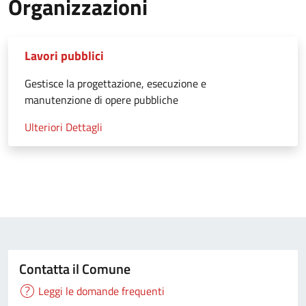
Organizzazioni
Lavori pubblici
Gestisce la progettazione, esecuzione e
manutenzione di opere pubbliche
Ulteriori Dettagli
Contatta il Comune
Leggi le domande frequenti