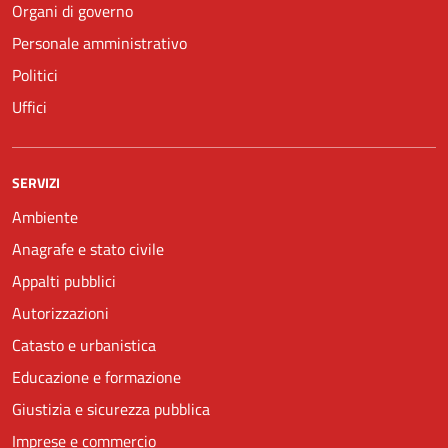
Organi di governo
Personale amministrativo
Politici
Uffici
SERVIZI
Ambiente
Anagrafe e stato civile
Appalti pubblici
Autorizzazioni
Catasto e urbanistica
Educazione e formazione
Giustizia e sicurezza pubblica
Imprese e commercio