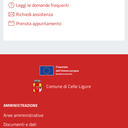
Leggi le domande frequenti
Richiedi assistenza
Prenota appuntamento
Comune di Celle Ligure
AMMINISTRAZIONE
Aree amministrative
Documenti e dati