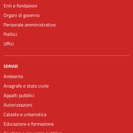
Enti e fondazioni
Organi di governo
Personale amministrativo
Politici
Uffici
SERVIZI
Ambiente
Anagrafe e stato civile
Appalti pubblici
Autorizzazioni
Catasto e urbanistica
Educazione e formazione