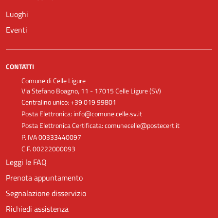
Luoghi
Eventi
CONTATTI
Comune di Celle Ligure
Via Stefano Boagno, 11 - 17015 Celle Ligure (SV)
Centralino unico: +39 019 99801
Posta Elettronica: info@comune.celle.sv.it
Posta Elettronica Certificata: comunecelle@postecert.it
P. IVA 00333440097
C.F. 00222000093
Leggi le FAQ
Prenota appuntamento
Segnalazione disservizio
Richiedi assistenza