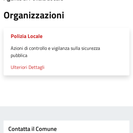
Organizzazioni
Polizia Locale
Azioni di controllo e vigilanza sulla sicurezza
pubblica
Ulteriori Dettagli
Contatta il Comune