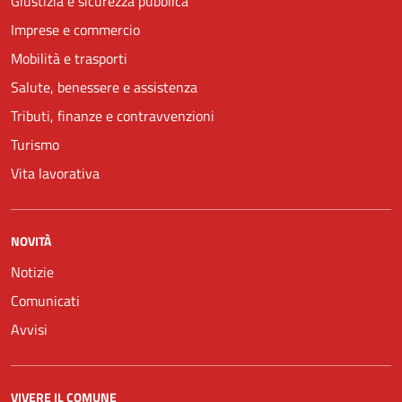
Giustizia e sicurezza pubblica
Imprese e commercio
Mobilità e trasporti
Salute, benessere e assistenza
Tributi, finanze e contravvenzioni
Turismo
Vita lavorativa
NOVITÀ
Notizie
Comunicati
Avvisi
VIVERE IL COMUNE