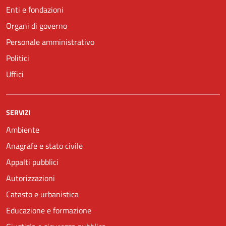
Enti e fondazioni
Organi di governo
Personale amministrativo
Politici
Uffici
SERVIZI
Ambiente
Anagrafe e stato civile
Appalti pubblici
Autorizzazioni
Catasto e urbanistica
Educazione e formazione