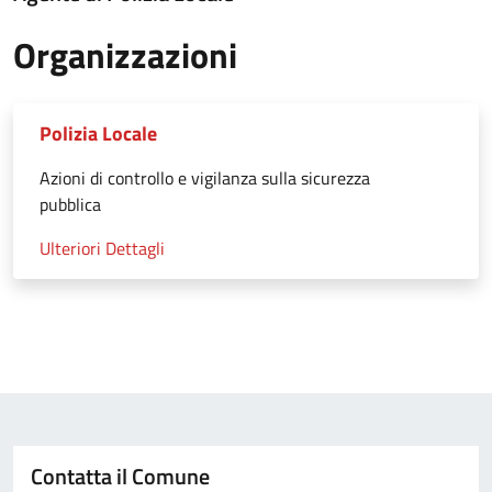
Organizzazioni
Polizia Locale
Azioni di controllo e vigilanza sulla sicurezza
pubblica
Ulteriori Dettagli
Contatta il Comune