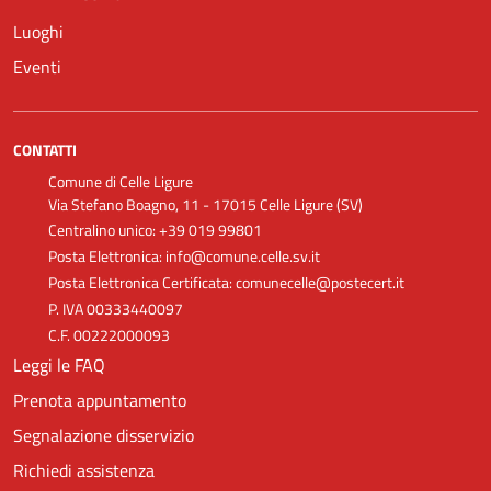
Luoghi
Eventi
CONTATTI
Comune di Celle Ligure
Via Stefano Boagno, 11 - 17015 Celle Ligure (SV)
Centralino unico: +39 019 99801
Posta Elettronica: info@comune.celle.sv.it
Posta Elettronica Certificata: comunecelle@postecert.it
P. IVA 00333440097
C.F. 00222000093
Leggi le FAQ
Prenota appuntamento
Segnalazione disservizio
Richiedi assistenza