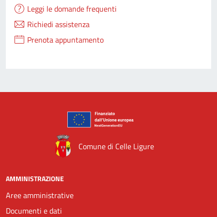
Leggi le domande frequenti
Richiedi assistenza
Prenota appuntamento
Comune di Celle Ligure
AMMINISTRAZIONE
Aree amministrative
Documenti e dati