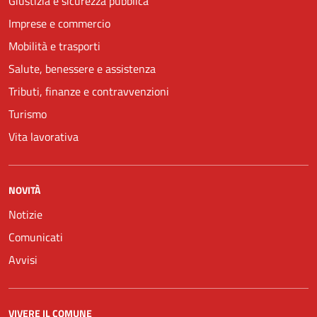
Giustizia e sicurezza pubblica
Imprese e commercio
Mobilità e trasporti
Salute, benessere e assistenza
Tributi, finanze e contravvenzioni
Turismo
Vita lavorativa
NOVITÀ
Notizie
Comunicati
Avvisi
VIVERE IL COMUNE