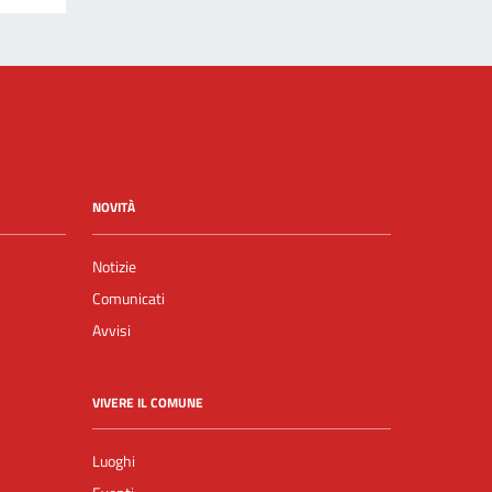
NOVITÀ
Notizie
Comunicati
Avvisi
VIVERE IL COMUNE
Luoghi