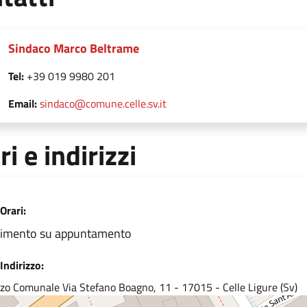
Sindaco Marco Beltrame
Tel:
+39 019 9980 201
Email:
sindaco@comune.celle.sv.it
ri e indirizzi
Orari:
vimento su appuntamento
Indirizzo:
zo Comunale Via Stefano Boagno, 11 - 17015 - Celle Ligure (Sv)