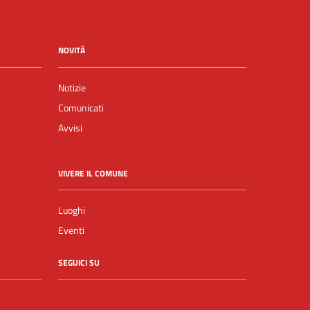
NOVITÀ
Notizie
Comunicati
Avvisi
VIVERE IL COMUNE
Luoghi
Eventi
SEGUICI SU
Facebook
YouTube