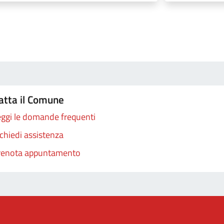
atta il Comune
ggi le domande frequenti
chiedi assistenza
renota appuntamento