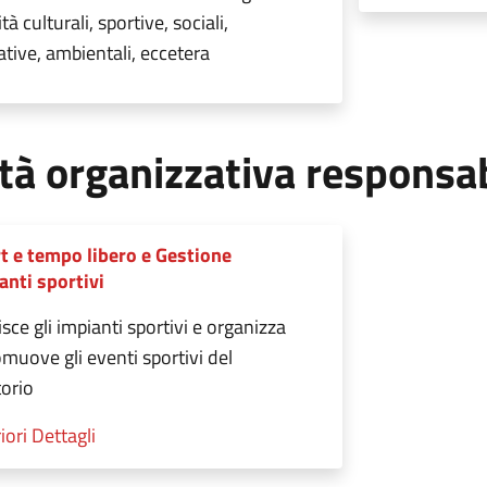
ità culturali, sportive, sociali,
ative, ambientali, eccetera
tà organizzativa responsa
t e tempo libero e Gestione
anti sportivi
sce gli impianti sportivi e organizza
omuove gli eventi sportivi del
torio
iori Dettagli