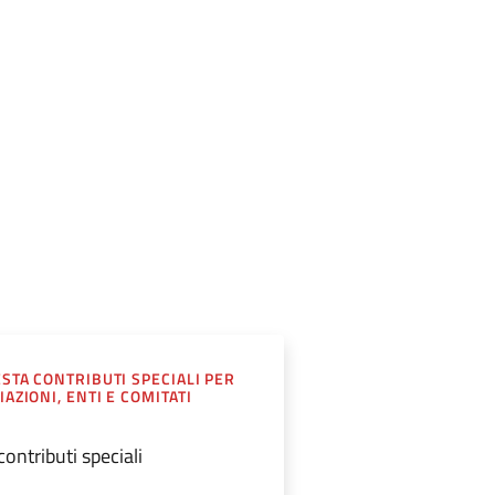
ESTA CONTRIBUTI SPECIALI PER
AZIONI, ENTI E COMITATI
ontributi speciali