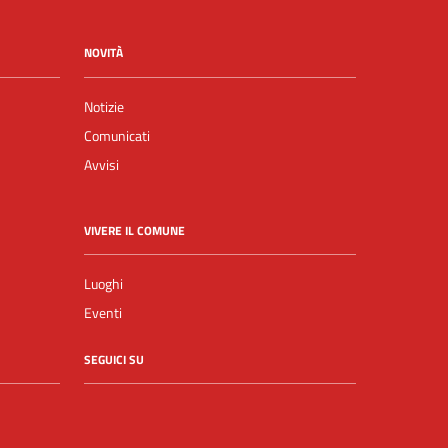
NOVITÀ
Notizie
Comunicati
Avvisi
VIVERE IL COMUNE
Luoghi
Eventi
SEGUICI SU
Facebook
YouTube