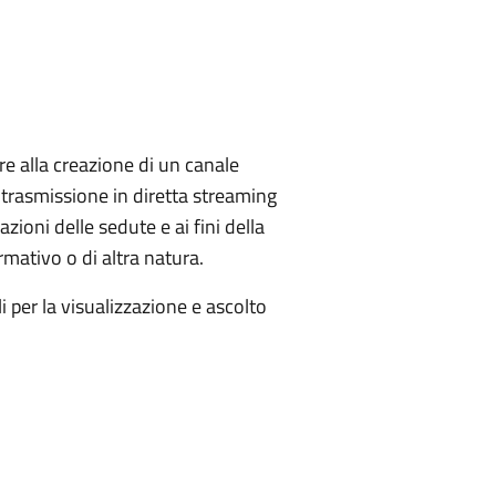
e alla creazione di un canale
a trasmissione in diretta streaming
zioni delle sedute e ai fini della
rmativo o di altra natura.
 per la visualizzazione e ascolto