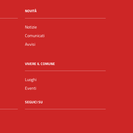
NOVITÀ
Notizie
Comunicati
Avvisi
VIVERE IL COMUNE
Luoghi
Eventi
SEGUICI SU
Facebook
YouTube