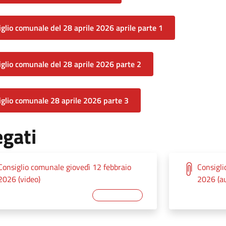
glio comunale del 28 aprile 2026 aprile parte 1
glio comunale del 28 aprile 2026 parte 2
glio comunale 28 aprile 2026 parte 3
egati
Consiglio comunale giovedì 12 febbraio
Consigli
2026 (video)
2026 (au