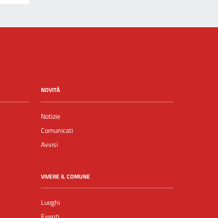
NOVITÀ
Notizie
Comunicati
Avvisi
VIVERE IL COMUNE
Luoghi
Eventi